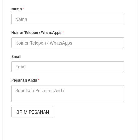
Nama
*
Nomor Telepon / WhatsApps
*
Email
Pesanan Anda
*