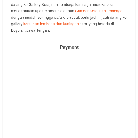
datang ke Gallery Kerajinan Tembaga kami agar mereka bisa
mendapatkan update produk ataupun
Gambar Kerajinan Tembaga
dengan mudah sehingga para klien tidak perlu jauh – jauh datang ke
gallery
kerajinan tembaga dan kuningan
kami yang berada di
Boyolali, Jawa Tengah.
Payment