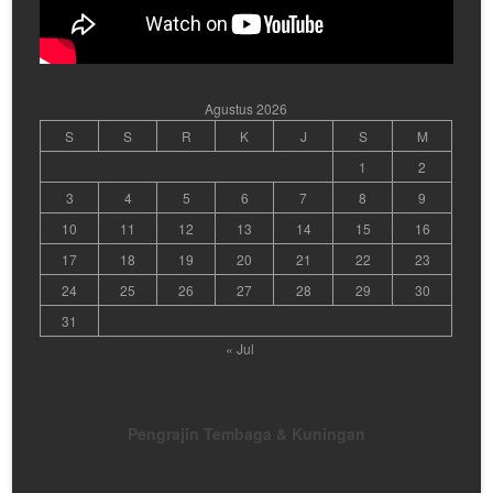
Agustus 2026
S
S
R
K
J
S
M
1
2
3
4
5
6
7
8
9
10
11
12
13
14
15
16
17
18
19
20
21
22
23
24
25
26
27
28
29
30
31
« Jul
Pengrajin Tembaga & Kuningan