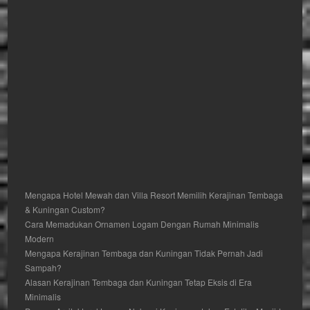
Mengapa Hotel Mewah dan Villa Resort Memilih Kerajinan Tembaga
& Kuningan Custom?
Cara Memadukan Ornamen Logam Dengan Rumah Minimalis
Modern
Mengapa Kerajinan Tembaga dan Kuningan Tidak Pernah Jadi
Sampah?
Alasan Kerajinan Tembaga dan Kuningan Tetap Eksis di Era
Minimalis