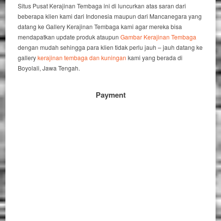
Situs Pusat Kerajinan Tembaga ini di luncurkan atas saran dari
beberapa klien kami dari Indonesia maupun dari Mancanegara yang
datang ke Gallery Kerajinan Tembaga kami agar mereka bisa
mendapatkan update produk ataupun
Gambar Kerajinan Tembaga
dengan mudah sehingga para klien tidak perlu jauh – jauh datang ke
gallery
kerajinan tembaga dan kuningan
kami yang berada di
Boyolali, Jawa Tengah.
Payment