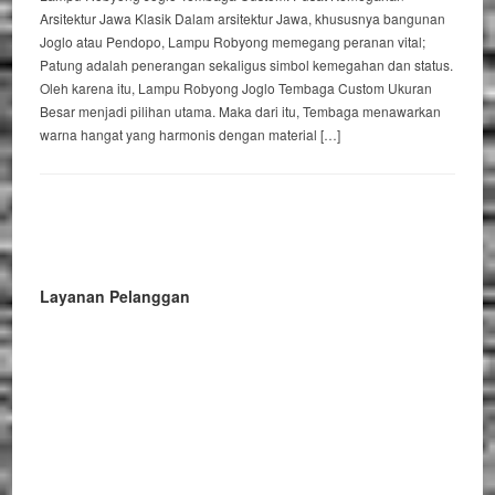
Arsitektur Jawa Klasik Dalam arsitektur Jawa, khususnya bangunan
Joglo atau Pendopo, Lampu Robyong memegang peranan vital;
Patung adalah penerangan sekaligus simbol kemegahan dan status.
Oleh karena itu, Lampu Robyong Joglo Tembaga Custom Ukuran
Besar menjadi pilihan utama. Maka dari itu, Tembaga menawarkan
warna hangat yang harmonis dengan material […]
Layanan Pelanggan