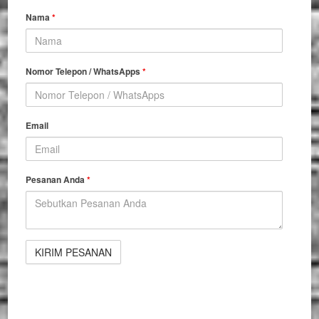
Nama
*
Nomor Telepon / WhatsApps
*
Email
Pesanan Anda
*