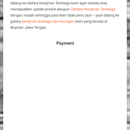
datang ke Gallery Kerajinan Tembaga kami agar mereka bisa
mendapatkan update produk ataupun
Gambar Kerajinan Tembaga
dengan mudah sehingga para klien tidak perlu jauh – jauh datang ke
gallery
kerajinan tembaga dan kuningan
kami yang berada di
Boyolali, Jawa Tengah.
Payment