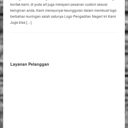
kontak kami, di yuda art juga melayani pesanan custom sesuai
keinginan anda, Kami mempunyai keunggulan dalam membuat logo
berbahan kuningan salah satunya Logo Pengadilan Negeri Ini Kami
Juga bisa […]
Layanan Pelanggan