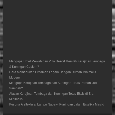
Mengapa Hotel Mewah dan Villa Resort Memilih Kerajinan Tembaga
& Kuningan Custom?
Cara Memadukan Ornamen Logam Dengan Rumah Minimalis
Modern
Mengapa Kerajinan Tembaga dan Kuningan Tidak Pernah Jadi
Sampah?
Alasan Kerajinan Tembaga dan Kuningan Tetap Eksis di Era
Minimalis
Pesona Arsitektural Lampu Nabawi Kuningan dalam Estetika Masjid