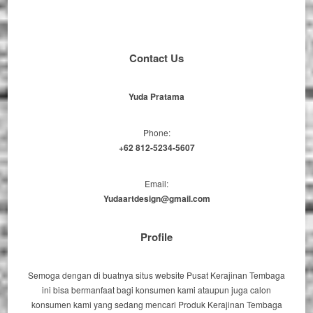
Contact Us
Yuda Pratama
Phone:
+62 812-5234-5607
Email:
Yudaartdesign@gmail.com
Profile
Semoga dengan di buatnya situs website Pusat Kerajinan Tembaga
ini bisa bermanfaat bagi konsumen kami ataupun juga calon
konsumen kami yang sedang mencari Produk Kerajinan Tembaga