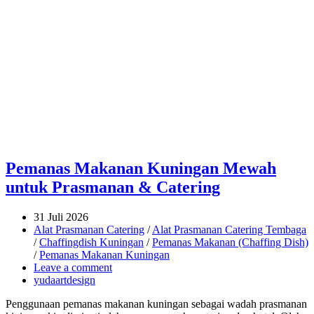
Pemanas Makanan Kuningan Mewah
untuk Prasmanan & Catering
31 Juli 2026
Alat Prasmanan Catering
/
Alat Prasmanan Catering Tembaga
/
Chaffingdish Kuningan
/
Pemanas Makanan (Chaffing Dish)
/
Pemanas Makanan Kuningan
Leave a comment
yudaartdesign
Penggunaan pemanas makanan kuningan sebagai wadah prasmanan