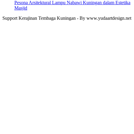
Pesona Arsitektural Lampu Nabawi Kuningan dalam Estetika
Masjid
Support Kerajinan Tembaga Kuningan - By www.yudaartdesign.net