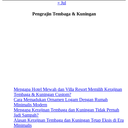
« Jul
Pengrajin Tembaga & Kuningan
Mengapa Hotel Mewah dan Villa Resort Memilih Kerajinan
Tembaga & Kuningan Custom?
Cara Memadukan Ornamen Logam Dengan Rumah
Minimalis Modern
Mengapa Kerajinan Tembaga dan Kuningan Tidak Pernah
Jadi Sampah?
Alasan Kerajinan Tembaga dan Kuningan Tetap Eksis di Era
Minimalis