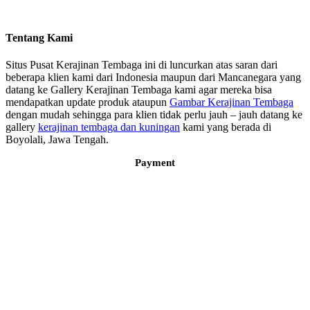
Tentang Kami
Situs Pusat Kerajinan Tembaga ini di luncurkan atas saran dari
beberapa klien kami dari Indonesia maupun dari Mancanegara yang
datang ke Gallery Kerajinan Tembaga kami agar mereka bisa
mendapatkan update produk ataupun
Gambar Kerajinan Tembaga
dengan mudah sehingga para klien tidak perlu jauh – jauh datang ke
gallery
kerajinan tembaga dan kuningan
kami yang berada di
Boyolali, Jawa Tengah.
Payment