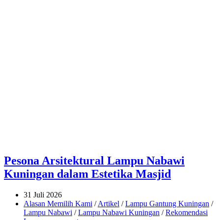
Pesona Arsitektural Lampu Nabawi
Kuningan dalam Estetika Masjid
31 Juli 2026
Alasan Memilih Kami
/
Artikel
/
Lampu Gantung Kuningan
/
Lampu Nabawi
/
Lampu Nabawi Kuningan
/
Rekomendasi