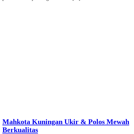
Mahkota Kuningan Ukir & Polos Mewah
Berkualitas