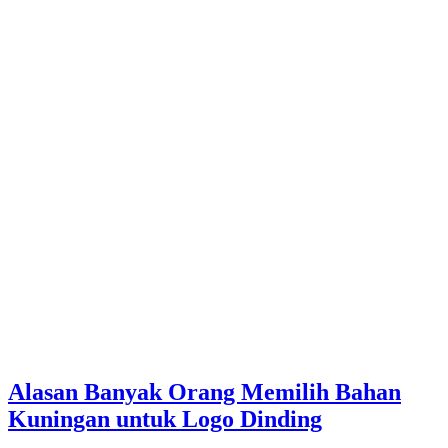
Alasan Banyak Orang Memilih Bahan
Kuningan untuk Logo Dinding