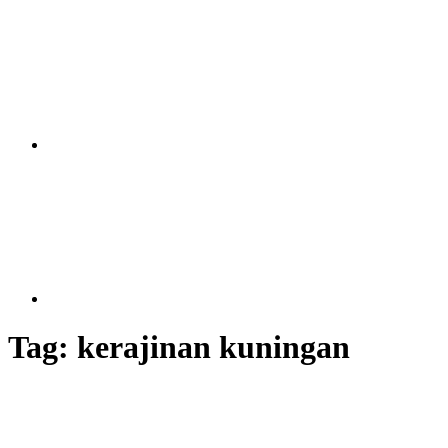
Tag:
kerajinan kuningan