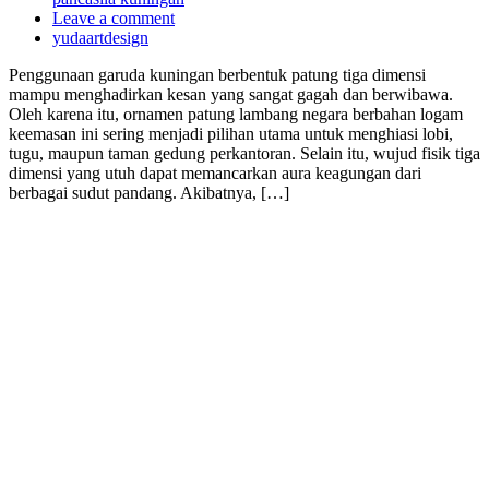
Leave a comment
yudaartdesign
Penggunaan garuda kuningan berbentuk patung tiga dimensi
mampu menghadirkan kesan yang sangat gagah dan berwibawa.
Oleh karena itu, ornamen patung lambang negara berbahan logam
keemasan ini sering menjadi pilihan utama untuk menghiasi lobi,
tugu, maupun taman gedung perkantoran. Selain itu, wujud fisik tiga
dimensi yang utuh dapat memancarkan aura keagungan dari
berbagai sudut pandang. Akibatnya, […]