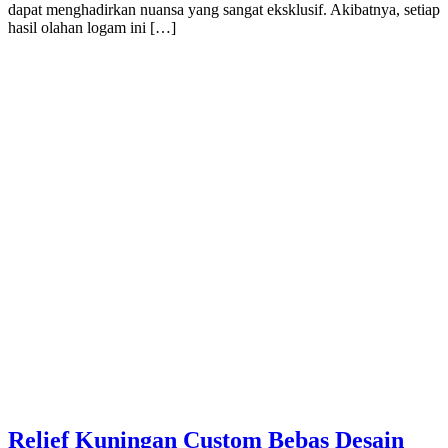
dapat menghadirkan nuansa yang sangat eksklusif. Akibatnya, setiap
hasil olahan logam ini […]
Relief Kuningan Custom Bebas Desain