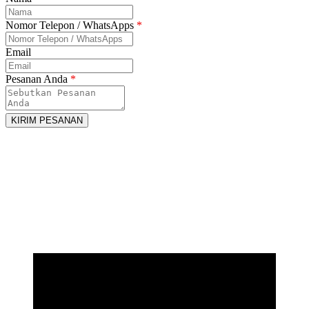
Nomor Telepon / WhatsApps
*
Email
Pesanan Anda
*