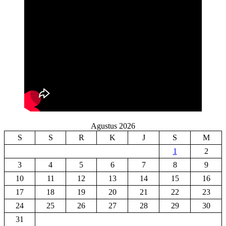
Agustus 2026
S
S
R
K
J
S
M
1
2
3
4
5
6
7
8
9
10
11
12
13
14
15
16
17
18
19
20
21
22
23
24
25
26
27
28
29
30
31