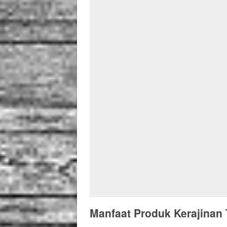
Manfaat Produk Kerajinan