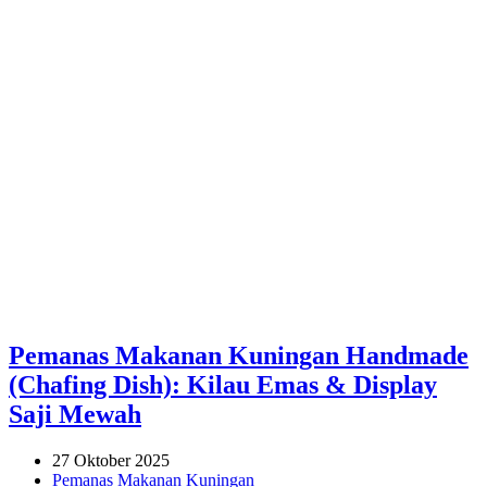
Pemanas Makanan Kuningan Handmade
(Chafing Dish): Kilau Emas & Display
Saji Mewah
27 Oktober 2025
Pemanas Makanan Kuningan