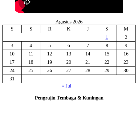
Agustus 2026
S
S
R
K
J
S
M
1
2
3
4
5
6
7
8
9
10
11
12
13
14
15
16
17
18
19
20
21
22
23
24
25
26
27
28
29
30
31
« Jul
Pengrajin Tembaga & Kuningan