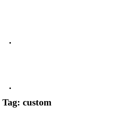
Tag:
custom