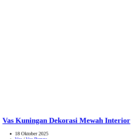
Vas Kuningan Dekorasi Mewah Interior
18 Oktober 2025