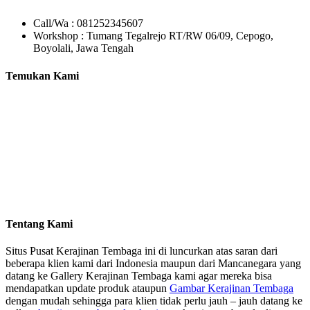
Call/Wa : 081252345607
Workshop : Tumang Tegalrejo RT/RW 06/09, Cepogo,
Boyolali, Jawa Tengah
Temukan Kami
Tentang Kami
Situs Pusat Kerajinan Tembaga ini di luncurkan atas saran dari
beberapa klien kami dari Indonesia maupun dari Mancanegara yang
datang ke Gallery Kerajinan Tembaga kami agar mereka bisa
mendapatkan update produk ataupun
Gambar Kerajinan Tembaga
dengan mudah sehingga para klien tidak perlu jauh – jauh datang ke