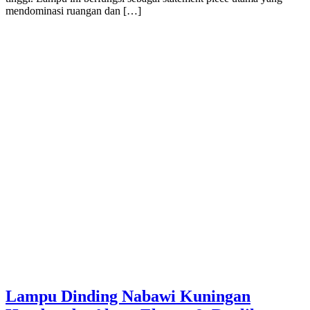
mendominasi ruangan dan […]
Lampu Dinding Nabawi Kuningan