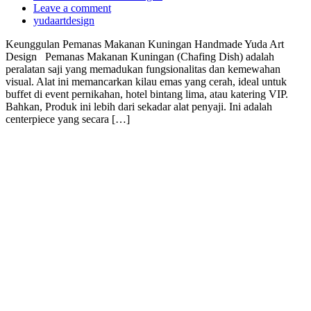
Leave a comment
yudaartdesign
Keunggulan Pemanas Makanan Kuningan Handmade Yuda Art
Design Pemanas Makanan Kuningan (Chafing Dish) adalah
peralatan saji yang memadukan fungsionalitas dan kemewahan
visual. Alat ini memancarkan kilau emas yang cerah, ideal untuk
buffet di event pernikahan, hotel bintang lima, atau katering VIP.
Bahkan, Produk ini lebih dari sekadar alat penyaji. Ini adalah
centerpiece yang secara […]