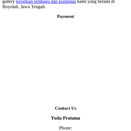
gallery
kerajinan tembaga dan kuningan
kami yang berada di
Boyolali, Jawa Tengah.
Payment
Contact Us
Yuda Pratama
Phone: