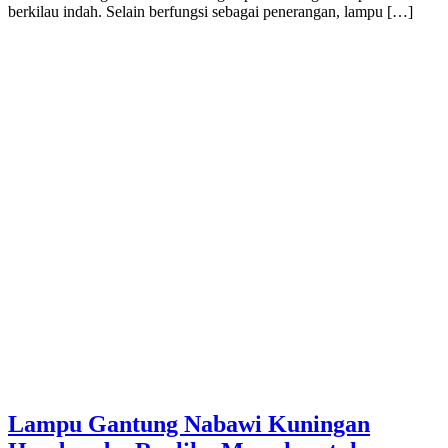
berkilau indah. Selain berfungsi sebagai penerangan, lampu […]
Lampu Gantung Nabawi Kuningan