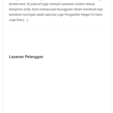
kontak kami, di yuda art juga melayani pesanan custom sesuai
keinginan anda, Kami mempunyai keunggulan dalam membuat logo
berbahan kuningan salah satunya Logo Pengadilan Negeri Ini Kami
Juga bisa […]
Layanan Pelanggan