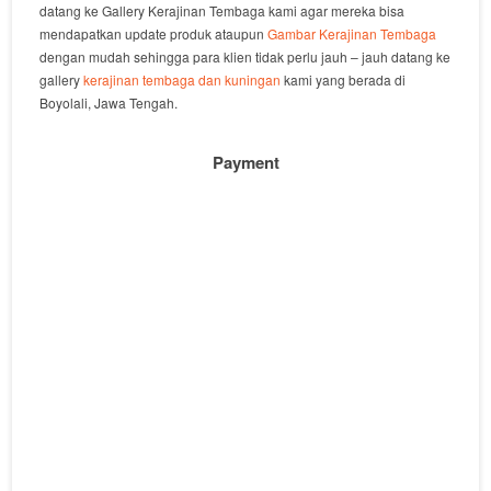
datang ke Gallery Kerajinan Tembaga kami agar mereka bisa
mendapatkan update produk ataupun
Gambar Kerajinan Tembaga
dengan mudah sehingga para klien tidak perlu jauh – jauh datang ke
gallery
kerajinan tembaga dan kuningan
kami yang berada di
Boyolali, Jawa Tengah.
Payment