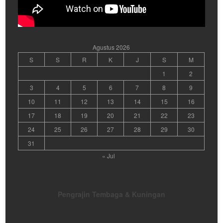
Agustus 2026
S
S
R
K
J
S
M
1
2
3
4
5
6
7
8
9
10
11
12
13
14
15
16
17
18
19
20
21
22
23
24
25
26
27
28
29
30
31
« Jul
Pengrajin Tembaga & Kuningan