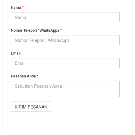
Nama
*
Nomor Telepon / WhatsApps
*
Email
Pesanan Anda
*