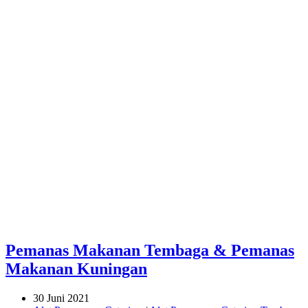
Pemanas Makanan Tembaga & Pemanas
Makanan Kuningan
30 Juni 2021