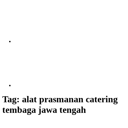
Tag:
alat prasmanan catering
tembaga jawa tengah