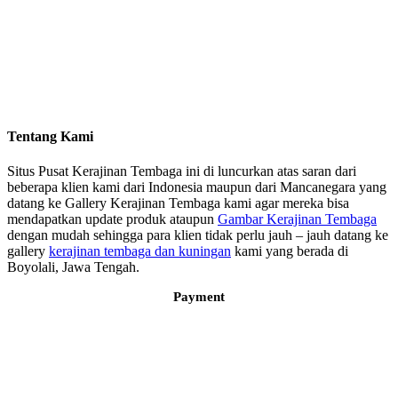
Tentang Kami
Situs Pusat Kerajinan Tembaga ini di luncurkan atas saran dari
beberapa klien kami dari Indonesia maupun dari Mancanegara yang
datang ke Gallery Kerajinan Tembaga kami agar mereka bisa
mendapatkan update produk ataupun
Gambar Kerajinan Tembaga
dengan mudah sehingga para klien tidak perlu jauh – jauh datang ke
gallery
kerajinan tembaga dan kuningan
kami yang berada di
Boyolali, Jawa Tengah.
Payment