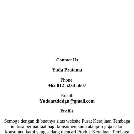
Contact Us
Yuda Pratama
Phone:
+62 812-5234-5607
Email:
Yudaartdesign@gmail.com
Profile
Semoga dengan di buatnya situs website Pusat Kerajinan Tembaga
ini bisa bermanfaat bagi konsumen kami ataupun juga calon
konsumen kami yang sedang mencari Produk Kerajinan Tembaga