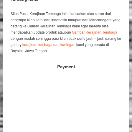
Situs Pusat Kerajinan Tembaga ini di luncurkan atas saran dari
beberapa klien kami dari Indonesia maupun dari Mancanegara yang
datang ke Gallery Kerajinan Tembaga kami agar mereka bisa
mendapatkan update produk ataupun
Gambar Kerajinan Tembaga
dengan mudah sehingga para klien tidak perlu jauh – jauh datang ke
gallery
kerajinan tembaga dan kuningan
kami yang berada di
Boyolali, Jawa Tengah.
Payment