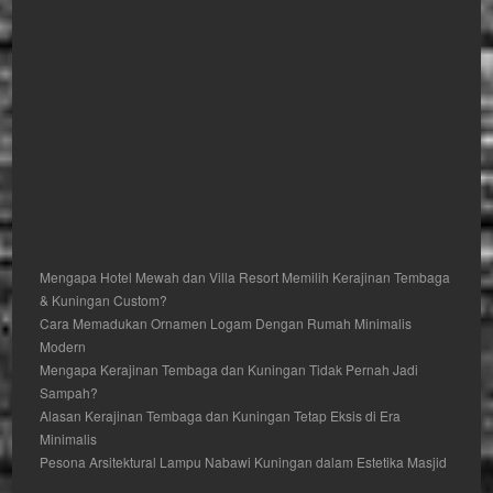
Mengapa Hotel Mewah dan Villa Resort Memilih Kerajinan Tembaga
& Kuningan Custom?
Cara Memadukan Ornamen Logam Dengan Rumah Minimalis
Modern
Mengapa Kerajinan Tembaga dan Kuningan Tidak Pernah Jadi
Sampah?
Alasan Kerajinan Tembaga dan Kuningan Tetap Eksis di Era
Minimalis
Pesona Arsitektural Lampu Nabawi Kuningan dalam Estetika Masjid