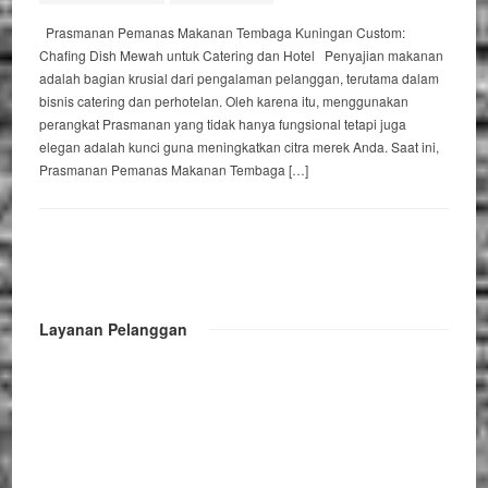
Prasmanan Pemanas Makanan Tembaga Kuningan Custom:
Chafing Dish Mewah untuk Catering dan Hotel Penyajian makanan
adalah bagian krusial dari pengalaman pelanggan, terutama dalam
bisnis catering dan perhotelan. Oleh karena itu, menggunakan
perangkat Prasmanan yang tidak hanya fungsional tetapi juga
elegan adalah kunci guna meningkatkan citra merek Anda. Saat ini,
Prasmanan Pemanas Makanan Tembaga […]
Layanan Pelanggan