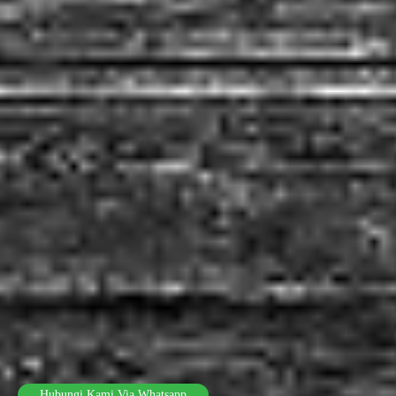
Hubungi Kami Via Whatsapp