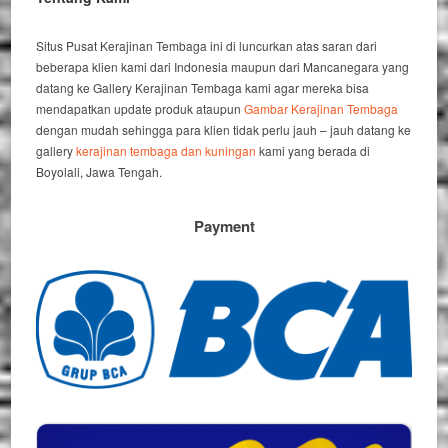
Situs Pusat Kerajinan Tembaga ini di luncurkan atas saran dari
beberapa klien kami dari Indonesia maupun dari Mancanegara yang
datang ke Gallery Kerajinan Tembaga kami agar mereka bisa
mendapatkan update produk ataupun
Gambar Kerajinan Tembaga
dengan mudah sehingga para klien tidak perlu jauh – jauh datang ke
gallery
kerajinan tembaga dan kuningan
kami yang berada di
Boyolali, Jawa Tengah.
Payment