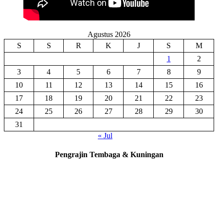
Agustus 2026
S
S
R
K
J
S
M
1
2
3
4
5
6
7
8
9
10
11
12
13
14
15
16
17
18
19
20
21
22
23
24
25
26
27
28
29
30
31
« Jul
Pengrajin Tembaga & Kuningan