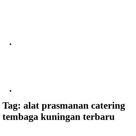
Tag:
alat prasmanan catering
tembaga kuningan terbaru