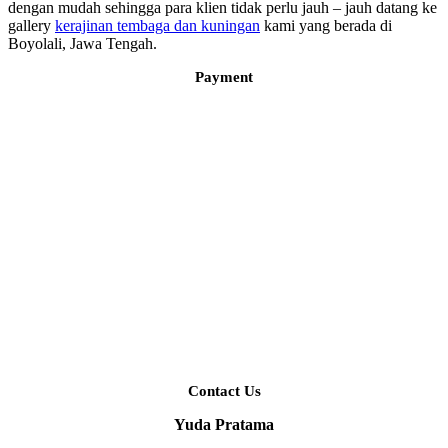
dengan mudah sehingga para klien tidak perlu jauh – jauh datang ke
gallery
kerajinan tembaga dan kuningan
kami yang berada di
Boyolali, Jawa Tengah.
Payment
Contact Us
Yuda Pratama