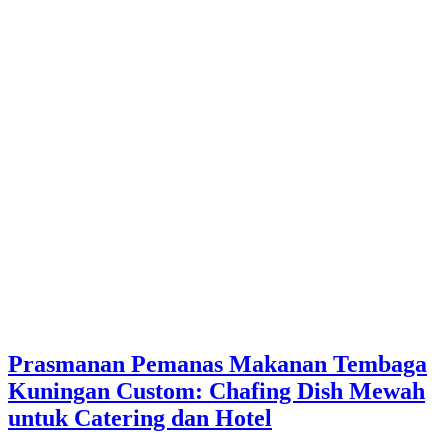
Prasmanan Pemanas Makanan Tembaga
Kuningan Custom: Chafing Dish Mewah
untuk Catering dan Hotel