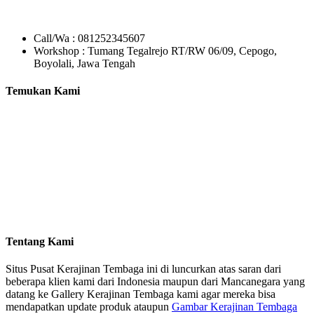
Call/Wa : 081252345607
Workshop : Tumang Tegalrejo RT/RW 06/09, Cepogo,
Boyolali, Jawa Tengah
Temukan Kami
Tentang Kami
Situs Pusat Kerajinan Tembaga ini di luncurkan atas saran dari
beberapa klien kami dari Indonesia maupun dari Mancanegara yang
datang ke Gallery Kerajinan Tembaga kami agar mereka bisa
mendapatkan update produk ataupun
Gambar Kerajinan Tembaga