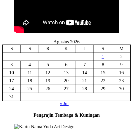
Agustus 2026
S
S
R
K
J
S
M
1
2
3
4
5
6
7
8
9
10
11
12
13
14
15
16
17
18
19
20
21
22
23
24
25
26
27
28
29
30
31
« Jul
Pengrajin Tembaga & Kuningan