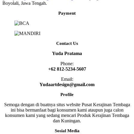
Boyolali, Jawa Tengah.
Payment
Contact Us
Yuda Pratama
Phone:
+62 812-5234-5607
Email:
Yudaartdesign@gmail.com
Profile
Semoga dengan di buatnya situs website Pusat Kerajinan Tembaga
ini bisa bermanfaat bagi konsumen kami ataupun juga calon
konsumen kami yang sedang mencari Produk Kerajinan Tembaga
dan Kuningan.
Sosial Media