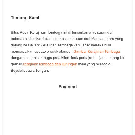
Tentang Kami
Situs Pusat Kerajinan Tembaga ini di luncurkan atas saran dari
beberapa klien kami dari Indonesia maupun dari Mancanegara yang
datang ke Gallery Kerajinan Tembaga kami agar mereka bisa
mendapatkan update produk ataupun
Gambar Kerajinan Tembaga
dengan mudah sehingga para klien tidak perlu jauh – jauh datang ke
gallery
kerajinan tembaga dan kuningan
kami yang berada di
Boyolali, Jawa Tengah.
Payment