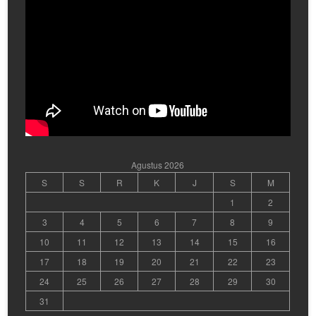
Agustus 2026
S
S
R
K
J
S
M
1
2
3
4
5
6
7
8
9
10
11
12
13
14
15
16
17
18
19
20
21
22
23
24
25
26
27
28
29
30
31