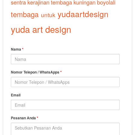
sentra kerajinan tembaga kuningan boyolali
yudaartdesign
tembaga
untuk
yuda art design
Nama
*
Nomor Telepon / WhatsApps
*
Email
Pesanan Anda
*