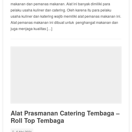
makanan dan pemanas makanan. Alat ini banyak dimiliki para
pelaku usaha kuliner dan catering. Oleh karena itu para pelaku
usaha kuliner dan katering wajib memiliki alat pemanas makanan ini.
Alat pemanas makanan ini dibuat untuk penghangat makanan dan
juga menjaga kualitas […]
Alat Prasmanan Catering Tembaga –
Roll Top Tembaga
6 Mei 2021