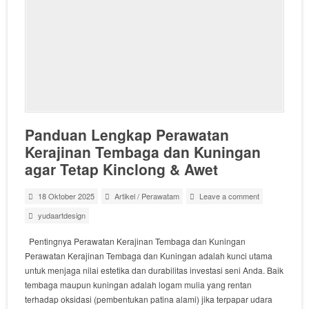
Panduan Lengkap Perawatan
Kerajinan Tembaga dan Kuningan
agar Tetap Kinclong & Awet
18 Oktober 2025
Artikel
/
Perawatam
Leave a comment
yudaartdesign
Pentingnya Perawatan Kerajinan Tembaga dan Kuningan
Perawatan Kerajinan Tembaga dan Kuningan adalah kunci utama
untuk menjaga nilai estetika dan durabilitas investasi seni Anda. Baik
tembaga maupun kuningan adalah logam mulia yang rentan
terhadap oksidasi (pembentukan patina alami) jika terpapar udara