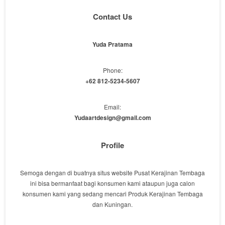
Contact Us
Yuda Pratama
Phone:
+62 812-5234-5607
Email:
Yudaartdesign@gmail.com
Profile
Semoga dengan di buatnya situs website Pusat Kerajinan Tembaga
ini bisa bermanfaat bagi konsumen kami ataupun juga calon
konsumen kami yang sedang mencari Produk Kerajinan Tembaga
dan Kuningan.