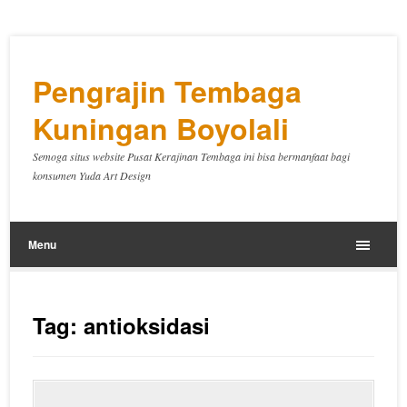
Pengrajin Tembaga
Kuningan Boyolali
Semoga situs website Pusat Kerajinan Tembaga ini bisa bermanfaat bagi
konsumen Yuda Art Design
Menu
Tag:
antioksidasi