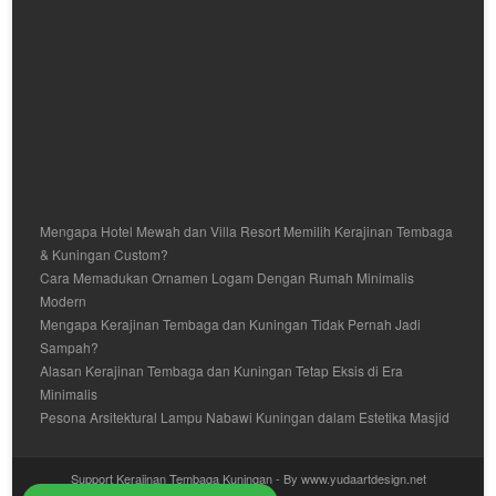
Mengapa Hotel Mewah dan Villa Resort Memilih Kerajinan Tembaga
& Kuningan Custom?
Cara Memadukan Ornamen Logam Dengan Rumah Minimalis
Modern
Mengapa Kerajinan Tembaga dan Kuningan Tidak Pernah Jadi
Sampah?
Alasan Kerajinan Tembaga dan Kuningan Tetap Eksis di Era
Minimalis
Pesona Arsitektural Lampu Nabawi Kuningan dalam Estetika Masjid
Support Kerajinan Tembaga Kuningan - By www.yudaartdesign.net