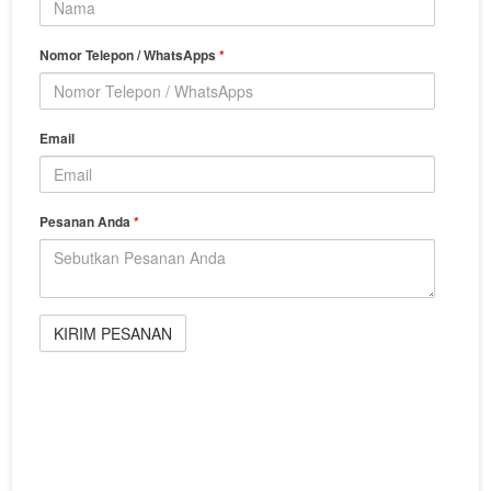
Nomor Telepon / WhatsApps
*
Email
Pesanan Anda
*