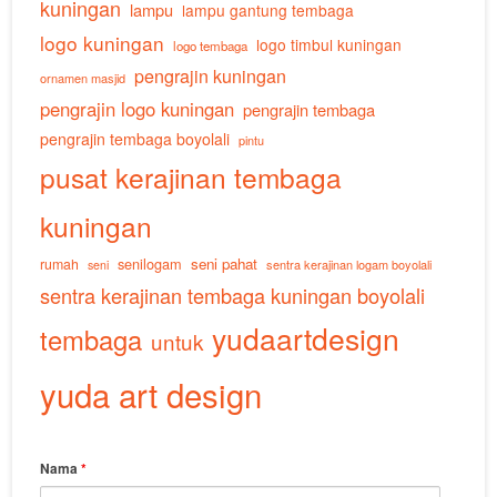
kuningan
lampu
lampu gantung tembaga
logo kuningan
logo timbul kuningan
logo tembaga
pengrajin kuningan
ornamen masjid
pengrajin logo kuningan
pengrajin tembaga
pengrajin tembaga boyolali
pintu
pusat kerajinan tembaga
kuningan
senilogam
seni pahat
rumah
sentra kerajinan logam boyolali
seni
sentra kerajinan tembaga kuningan boyolali
yudaartdesign
tembaga
untuk
yuda art design
Nama
*