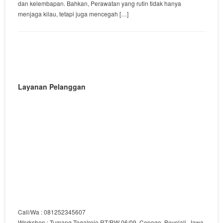
dan kelembapan. Bahkan, Perawatan yang rutin tidak hanya
menjaga kilau, tetapi juga mencegah […]
Layanan Pelanggan
Call/Wa : 081252345607
Workshop : Tumang Tegalrejo RT/RW 06/09, Cepogo, Boyolali, Jawa