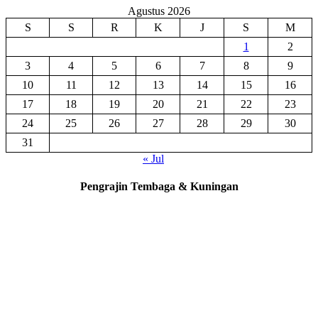
Agustus 2026
S
S
R
K
J
S
M
1
2
3
4
5
6
7
8
9
10
11
12
13
14
15
16
17
18
19
20
21
22
23
24
25
26
27
28
29
30
31
« Jul
Pengrajin Tembaga & Kuningan