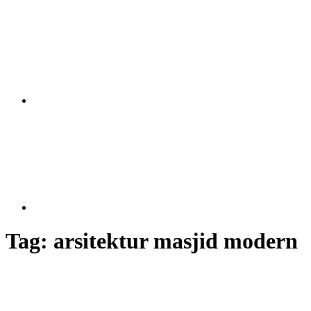
Tag:
arsitektur masjid modern