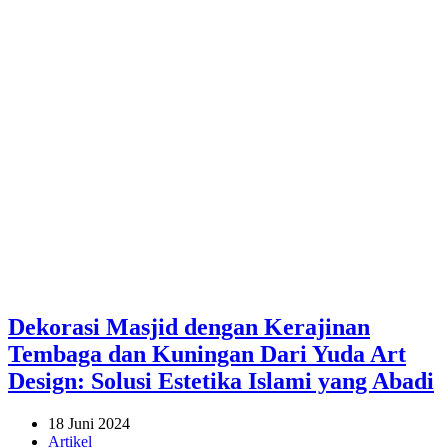
Dekorasi Masjid dengan Kerajinan
Tembaga dan Kuningan Dari Yuda Art
Design: Solusi Estetika Islami yang Abadi
18 Juni 2024
Artikel