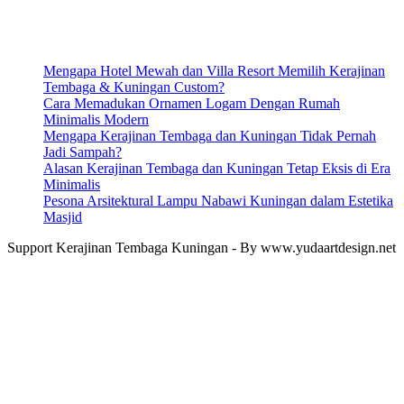
Mengapa Hotel Mewah dan Villa Resort Memilih Kerajinan
Tembaga & Kuningan Custom?
Cara Memadukan Ornamen Logam Dengan Rumah
Minimalis Modern
Mengapa Kerajinan Tembaga dan Kuningan Tidak Pernah
Jadi Sampah?
Alasan Kerajinan Tembaga dan Kuningan Tetap Eksis di Era
Minimalis
Pesona Arsitektural Lampu Nabawi Kuningan dalam Estetika
Masjid
Support Kerajinan Tembaga Kuningan - By www.yudaartdesign.net