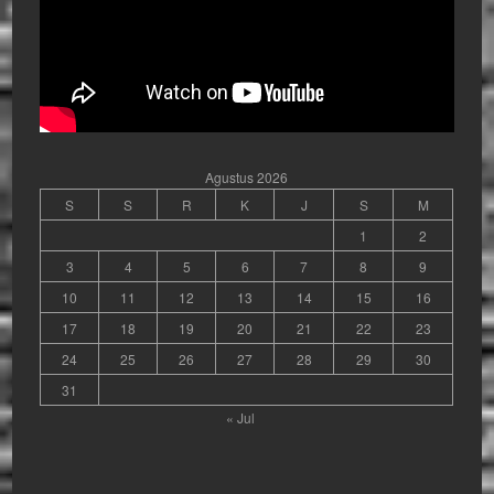
Agustus 2026
S
S
R
K
J
S
M
1
2
3
4
5
6
7
8
9
10
11
12
13
14
15
16
17
18
19
20
21
22
23
24
25
26
27
28
29
30
31
« Jul