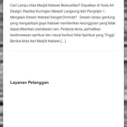
Cari Lampu Hias Masjid Nabawi Berkualitas? Dapatkan di Yuda Art
Design: Replika Kuningan Mewah Langsung dari Pengrajin 1.
Mengapa Desain Nabawi Sangat Diminati? Desain lampu gantung
yang mengadopsi gaya Nabawi memberikan keunggulan yang tidak
dapat diberikan olehdesain lain. Pertama-tama, perhatikan
keistimewaan spiritual dan visual berikut: Nilai Spiritual yang Tinggi:
Bentuk khas dari Masjid Nabawi […]
Layanan Pelanggan