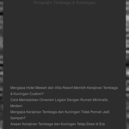
Pengrajin Tembaga & Kuningan
Mengapa Hotel Mewah dan Villa Resort Memilih Kerajinan Tembaga
& Kuningan Custom?
Cara Memadukan Ornamen Logam Dengan Rumah Minimalis
Modern
Mengapa Kerajinan Tembaga dan Kuningan Tidak Pernah Jadi
Sampah?
Alasan Kerajinan Tembaga dan Kuningan Tetap Eksis di Era