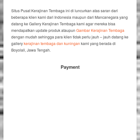
Situs Pusat Kerajinan Tembaga ini di luncurkan atas saran dari
beberapa klien kami dari Indonesia maupun dari Mancanegara yang
datang ke Gallery Kerajinan Tembaga kami agar mereka bisa
mendapatkan update produk ataupun
Gambar Kerajinan Tembaga
dengan mudah sehingga para klien tidak perlu jauh – jauh datang ke
gallery
kerajinan tembaga dan kuningan
kami yang berada di
Boyolali, Jawa Tengah.
Payment