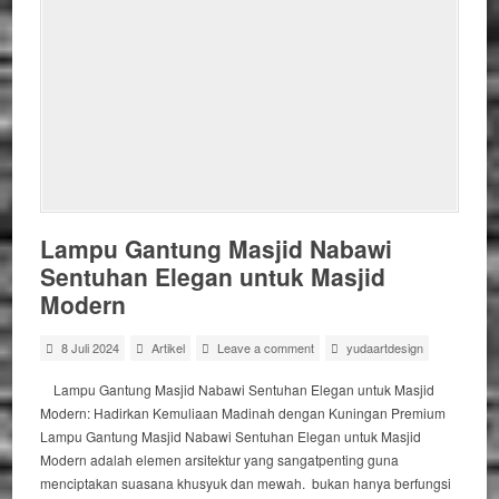
Lampu Gantung Masjid Nabawi
Sentuhan Elegan untuk Masjid
Modern
8 Juli 2024
Artikel
Leave a comment
yudaartdesign
Lampu Gantung Masjid Nabawi Sentuhan Elegan untuk Masjid
Modern: Hadirkan Kemuliaan Madinah dengan Kuningan Premium
Lampu Gantung Masjid Nabawi Sentuhan Elegan untuk Masjid
Modern adalah elemen arsitektur yang sangatpenting guna
menciptakan suasana khusyuk dan mewah. bukan hanya berfungsi