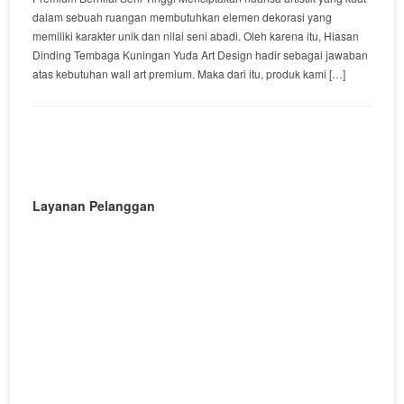
dalam sebuah ruangan membutuhkan elemen dekorasi yang
memiliki karakter unik dan nilai seni abadi. Oleh karena itu, Hiasan
Dinding Tembaga Kuningan Yuda Art Design hadir sebagai jawaban
atas kebutuhan wall art premium. Maka dari itu, produk kami […]
Layanan Pelanggan