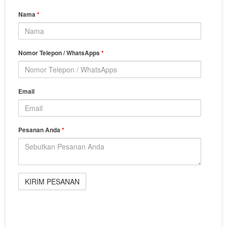
Nama
*
Nomor Telepon / WhatsApps
*
Email
Pesanan Anda
*