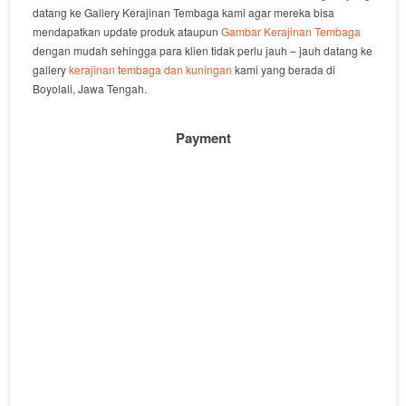
datang ke Gallery Kerajinan Tembaga kami agar mereka bisa
mendapatkan update produk ataupun
Gambar Kerajinan Tembaga
dengan mudah sehingga para klien tidak perlu jauh – jauh datang ke
gallery
kerajinan tembaga dan kuningan
kami yang berada di
Boyolali, Jawa Tengah.
Payment