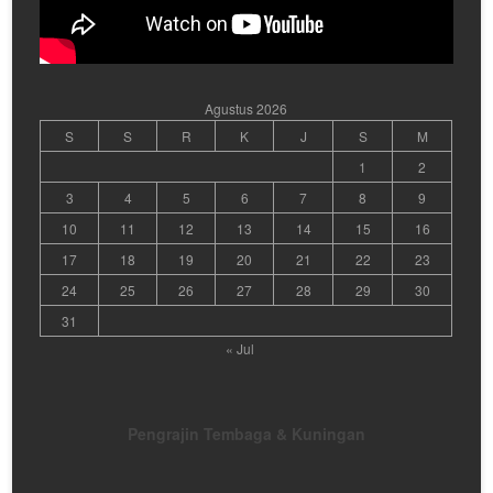
Agustus 2026
S
S
R
K
J
S
M
1
2
3
4
5
6
7
8
9
10
11
12
13
14
15
16
17
18
19
20
21
22
23
24
25
26
27
28
29
30
31
« Jul
Pengrajin Tembaga & Kuningan