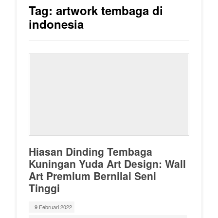
Tag:
artwork tembaga di
indonesia
Hiasan Dinding Tembaga
Kuningan Yuda Art Design: Wall
Art Premium Bernilai Seni
Tinggi
9 Februari 2022