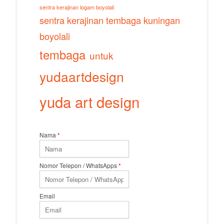
sentra kerajinan logam boyolali
sentra kerajinan tembaga kuningan
boyolali
tembaga
untuk
yudaartdesign
yuda art design
Nama
*
Nomor Telepon / WhatsApps
*
Email