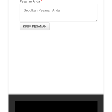
Pesanan Anda
*