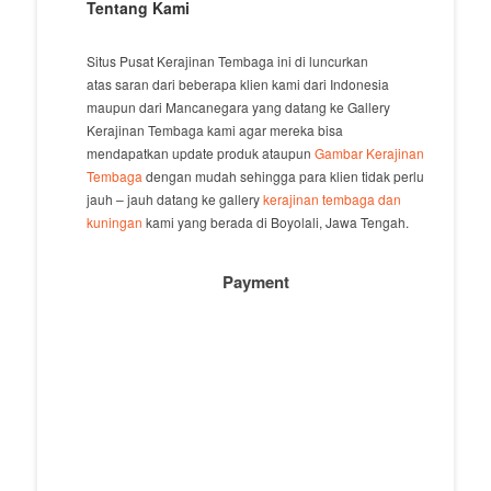
Tentang Kami
Situs Pusat Kerajinan Tembaga ini di luncurkan
atas saran dari beberapa klien kami dari Indonesia
maupun dari Mancanegara yang datang ke Gallery
Kerajinan Tembaga kami agar mereka bisa
mendapatkan update produk ataupun
Gambar Kerajinan
Tembaga
dengan mudah sehingga para klien tidak perlu
jauh – jauh datang ke gallery
kerajinan tembaga dan
kuningan
kami yang berada di Boyolali, Jawa Tengah.
Payment