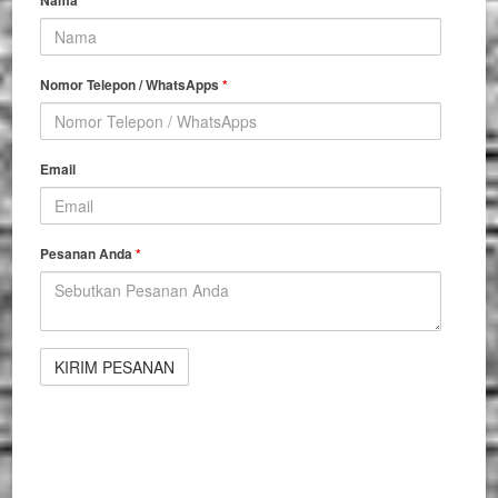
Nama
*
Nomor Telepon / WhatsApps
*
Email
Pesanan Anda
*