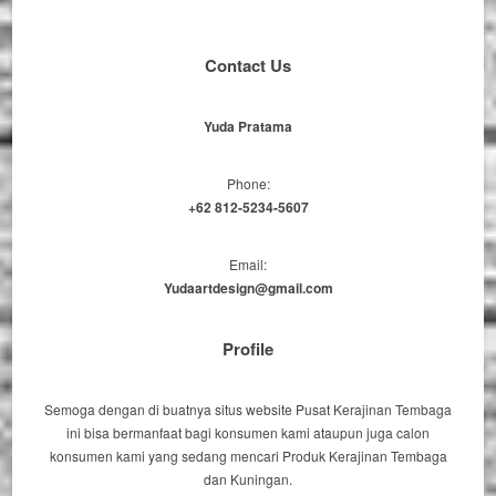
Contact Us
Yuda Pratama
Phone:
+62 812-5234-5607
Email:
Yudaartdesign@gmail.com
Profile
Semoga dengan di buatnya situs website Pusat Kerajinan Tembaga
ini bisa bermanfaat bagi konsumen kami ataupun juga calon
konsumen kami yang sedang mencari Produk Kerajinan Tembaga
dan Kuningan.