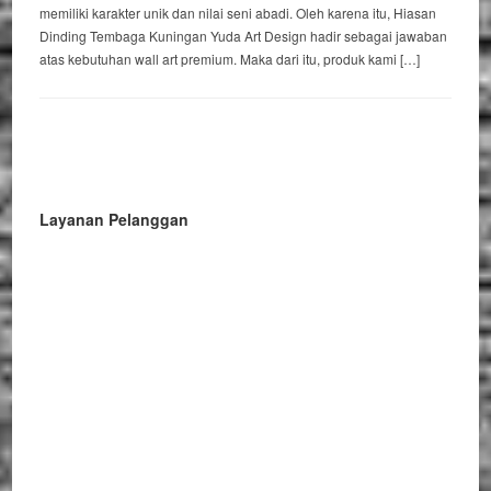
memiliki karakter unik dan nilai seni abadi. Oleh karena itu, Hiasan
Dinding Tembaga Kuningan Yuda Art Design hadir sebagai jawaban
atas kebutuhan wall art premium. Maka dari itu, produk kami […]
Layanan Pelanggan