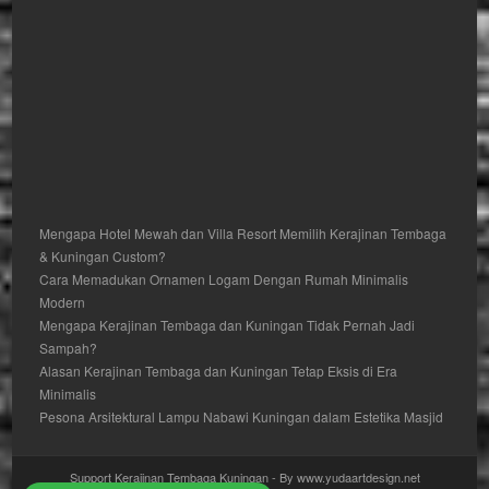
Mengapa Hotel Mewah dan Villa Resort Memilih Kerajinan Tembaga
& Kuningan Custom?
Cara Memadukan Ornamen Logam Dengan Rumah Minimalis
Modern
Mengapa Kerajinan Tembaga dan Kuningan Tidak Pernah Jadi
Sampah?
Alasan Kerajinan Tembaga dan Kuningan Tetap Eksis di Era
Minimalis
Pesona Arsitektural Lampu Nabawi Kuningan dalam Estetika Masjid
Support Kerajinan Tembaga Kuningan - By www.yudaartdesign.net