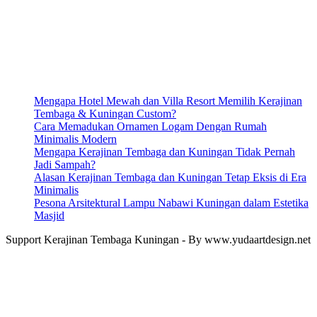
Mengapa Hotel Mewah dan Villa Resort Memilih Kerajinan
Tembaga & Kuningan Custom?
Cara Memadukan Ornamen Logam Dengan Rumah
Minimalis Modern
Mengapa Kerajinan Tembaga dan Kuningan Tidak Pernah
Jadi Sampah?
Alasan Kerajinan Tembaga dan Kuningan Tetap Eksis di Era
Minimalis
Pesona Arsitektural Lampu Nabawi Kuningan dalam Estetika
Masjid
Support Kerajinan Tembaga Kuningan - By www.yudaartdesign.net