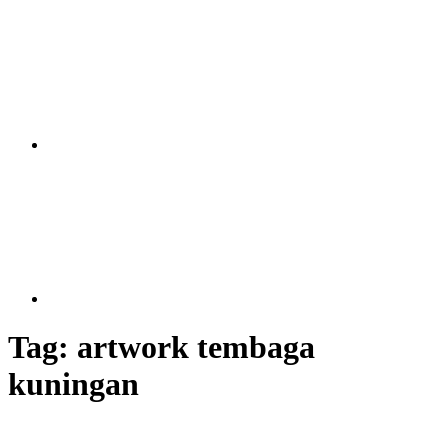
Tag:
artwork tembaga
kuningan