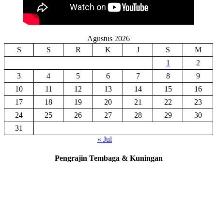
Agustus 2026
S
S
R
K
J
S
M
1
2
3
4
5
6
7
8
9
10
11
12
13
14
15
16
17
18
19
20
21
22
23
24
25
26
27
28
29
30
31
« Jul
Pengrajin Tembaga & Kuningan