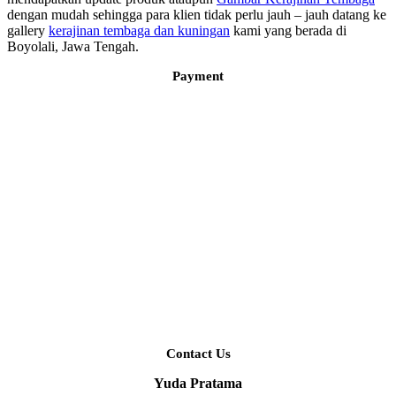
dengan mudah sehingga para klien tidak perlu jauh – jauh datang ke
gallery
kerajinan tembaga dan kuningan
kami yang berada di
Boyolali, Jawa Tengah.
Payment
Contact Us
Yuda Pratama