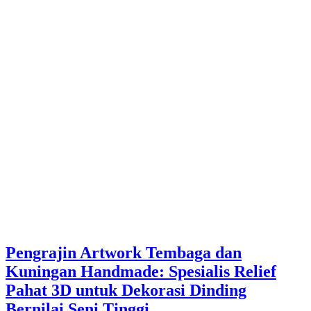
Pengrajin Artwork Tembaga dan
Kuningan Handmade: Spesialis Relief
Pahat 3D untuk Dekorasi Dinding
Bernilai Seni Tinggi