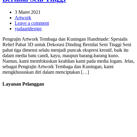
3 Maret 2021
Artwork
Leave a comment
yudaartdesign
Pengrajin Artwork Tembaga dan Kuningan Handmade: Spesialis
Relief Pahat 3D untuk Dekorasi Dinding Bernilai Seni Tinggi Seni
pahat tiga dimensi selalu menjadi puncak ekspresi kreatif, baik itu
dalam media batu candi, kayu, maupun barang-barang kuno.
Namun, kami memfokuskan keahlian kami pada media logam. Jelas,
sebagai Pengrajin Artwork Tembaga dan Kuningan, kami
mengkhususkan diri dalam menciptakan […]
Layanan Pelanggan