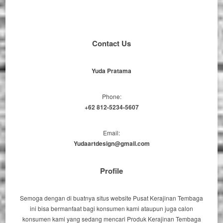
Contact Us
Yuda Pratama
Phone:
+62 812-5234-5607
Email:
Yudaartdesign@gmail.com
Profile
Semoga dengan di buatnya situs website Pusat Kerajinan Tembaga
ini bisa bermanfaat bagi konsumen kami ataupun juga calon
konsumen kami yang sedang mencari Produk Kerajinan Tembaga