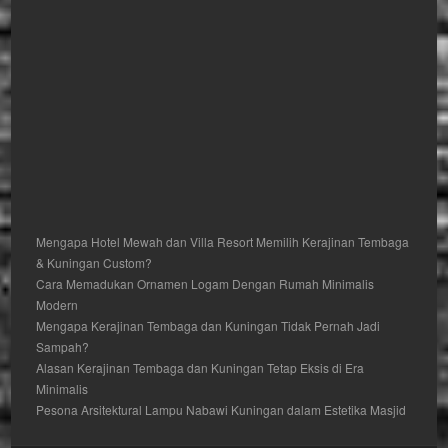
Mengapa Hotel Mewah dan Villa Resort Memilih Kerajinan Tembaga
& Kuningan Custom?
Cara Memadukan Ornamen Logam Dengan Rumah Minimalis
Modern
Mengapa Kerajinan Tembaga dan Kuningan Tidak Pernah Jadi
Sampah?
Alasan Kerajinan Tembaga dan Kuningan Tetap Eksis di Era
Minimalis
Pesona Arsitektural Lampu Nabawi Kuningan dalam Estetika Masjid