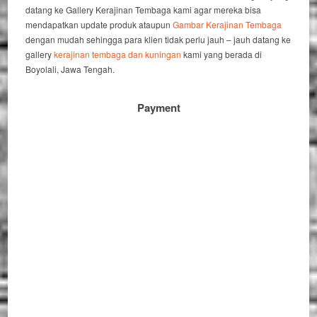
datang ke Gallery Kerajinan Tembaga kami agar mereka bisa
mendapatkan update produk ataupun
Gambar Kerajinan Tembaga
dengan mudah sehingga para klien tidak perlu jauh – jauh datang ke
gallery
kerajinan tembaga dan kuningan
kami yang berada di
Boyolali, Jawa Tengah.
Payment