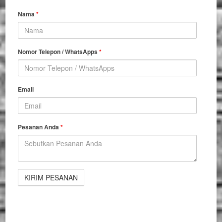
Nama
*
Nomor Telepon / WhatsApps
*
Email
Pesanan Anda
*