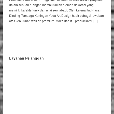
dalam sebuah ruangan membutuhkan elemen dekorasi yang
memiliki karakter unik dan nilai seni abadi. Oleh karena itu, Hiasan
Dinding Tembaga Kuningan Yuda Art Design hadir sebagai jawaban
atas kebutuhan wall art premium. Maka dari itu, produk kami […]
Layanan Pelanggan