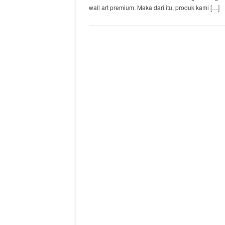
wall art premium. Maka dari itu, produk kami […]