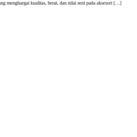
menghargai kualitas, berat, dan nilai seni pada aksesori […]