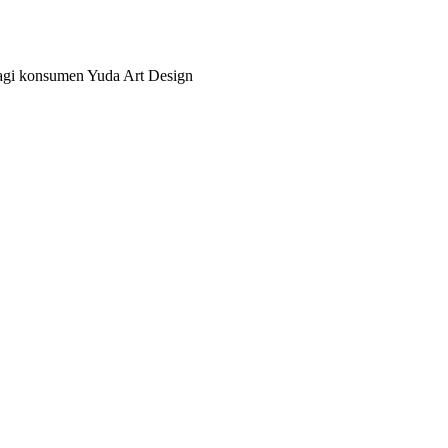
bagi konsumen Yuda Art Design