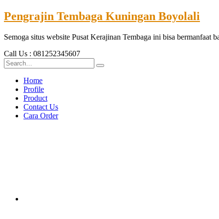
Pengrajin Tembaga Kuningan Boyolali
Semoga situs website Pusat Kerajinan Tembaga ini bisa bermanfaat 
Call Us : 081252345607
Home
Profile
Product
Contact Us
Cara Order