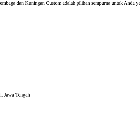
Tembaga dan Kuningan Custom adalah pilihan sempurna untuk Anda yang 
i, Jawa Tengah