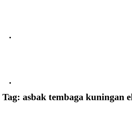
Tag:
asbak tembaga kuningan el