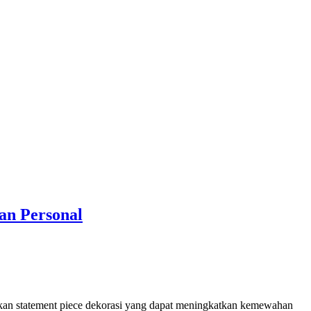
an Personal
an statement piece dekorasi yang dapat meningkatkan kemewahan