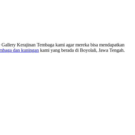
 ke Gallery Kerajinan Tembaga kami agar mereka bisa mendapatkan
embaga dan kuningan
kami yang berada di Boyolali, Jawa Tengah.