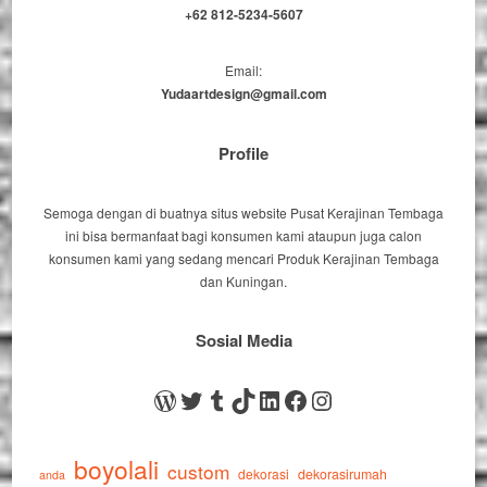
+62 812-5234-5607
Email:
Yudaartdesign@gmail.com
Profile
Semoga dengan di buatnya situs website Pusat Kerajinan Tembaga
ini bisa bermanfaat bagi konsumen kami ataupun juga calon
konsumen kami yang sedang mencari Produk Kerajinan Tembaga
dan Kuningan.
Sosial Media
WordPress
Twitter
Tumblr
TikTok
LinkedIn
Facebook
Instagram
boyolali
custom
dekorasi
dekorasirumah
anda