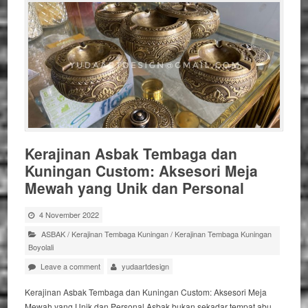
Kerajinan Asbak Tembaga dan
Kuningan Custom: Aksesori Meja
Mewah yang Unik dan Personal
4 November 2022
ASBAK
/
Kerajinan Tembaga Kuningan
/
Kerajinan Tembaga Kuningan
Boyolali
Leave a comment
yudaartdesign
Kerajinan Asbak Tembaga dan Kuningan Custom: Aksesori Meja
Mewah yang Unik dan Personal Asbak bukan sekadar tempat abu,