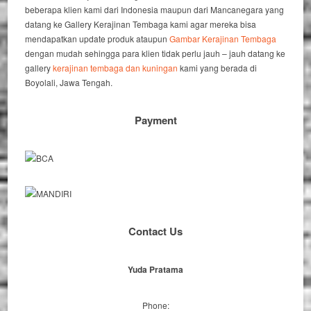
beberapa klien kami dari Indonesia maupun dari Mancanegara yang
datang ke Gallery Kerajinan Tembaga kami agar mereka bisa
mendapatkan update produk ataupun
Gambar Kerajinan Tembaga
dengan mudah sehingga para klien tidak perlu jauh – jauh datang ke
gallery
kerajinan tembaga dan kuningan
kami yang berada di
Boyolali, Jawa Tengah.
Payment
Contact Us
Yuda Pratama
Phone: