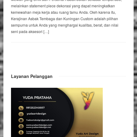
melainkan statement piece dekorasi yang dapat meningkatkan
kemewahan meja kerja atau ruang tamu Anda. Oleh karena itu,
Kerajinan Asbak Tembaga dan Kuningan Custom adalah pilihan
sempurna untuk Anda yang menghargai kualitas, berat, dan nilai
seni pada aksesori […]
Layanan Pelanggan