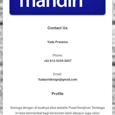
Contact Us
Yuda Pratama
Phone:
+62 812-5234-5607
Email:
Yudaartdesign@gmail.com
Profile
Semoga dengan di buatnya situs website Pusat Kerajinan Tembaga
ini bisa bermanfaat bagi konsumen kami ataupun juga calon