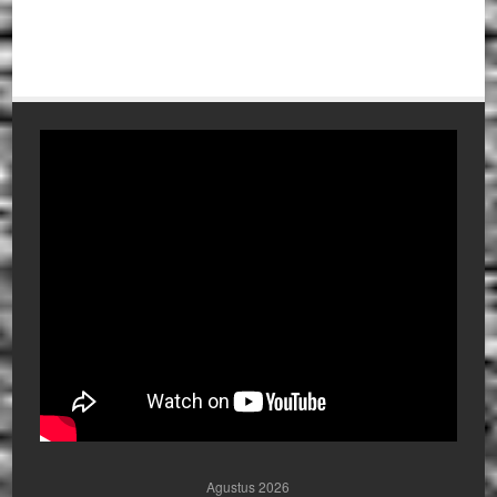
Agustus 2026