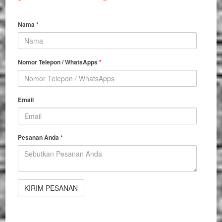
Nama
*
Nomor Telepon / WhatsApps
*
Email
Pesanan Anda
*