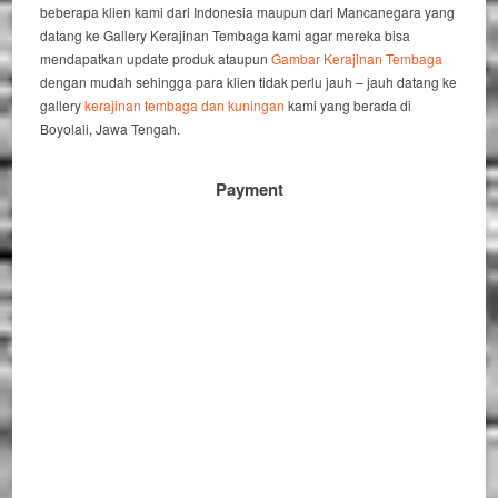
beberapa klien kami dari Indonesia maupun dari Mancanegara yang
datang ke Gallery Kerajinan Tembaga kami agar mereka bisa
mendapatkan update produk ataupun
Gambar Kerajinan Tembaga
dengan mudah sehingga para klien tidak perlu jauh – jauh datang ke
gallery
kerajinan tembaga dan kuningan
kami yang berada di
Boyolali, Jawa Tengah.
Payment