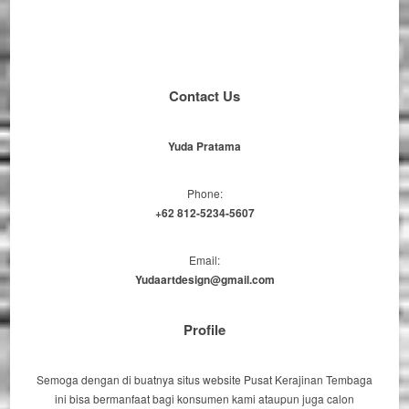
Contact Us
Yuda Pratama
Phone:
+62 812-5234-5607
Email:
Yudaartdesign@gmail.com
Profile
Semoga dengan di buatnya situs website Pusat Kerajinan Tembaga
ini bisa bermanfaat bagi konsumen kami ataupun juga calon