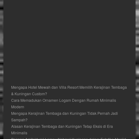
Mengapa Hotel Mewah dan Villa Resort Memilih Kerajinan Tembaga
& Kuningan Custom?
Cara Memadukan Ornamen Logam Dengan Rumah Minimalis
Modern
Mengapa Kerajinan Tembaga dan Kuningan Tidak Pernah Jadi
Sampah?
Alasan Kerajinan Tembaga dan Kuningan Tetap Eksis di Era
Minimalis