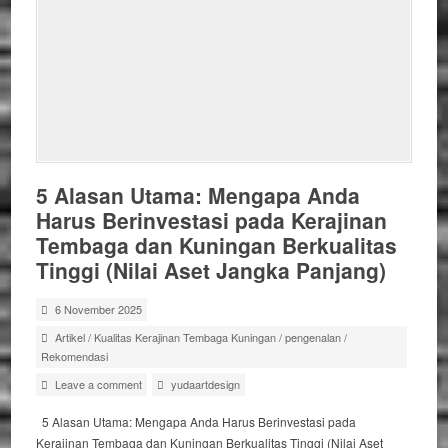
5 Alasan Utama: Mengapa Anda
Harus Berinvestasi pada Kerajinan
Tembaga dan Kuningan Berkualitas
Tinggi (Nilai Aset Jangka Panjang)
6 November 2025
Artikel
/
Kualitas Kerajinan Tembaga Kuningan
/
pengenalan
/
Rekomendasi
Leave a comment
yudaartdesign
5 Alasan Utama: Mengapa Anda Harus Berinvestasi pada
Kerajinan Tembaga dan Kuningan Berkualitas Tinggi (Nilai Aset