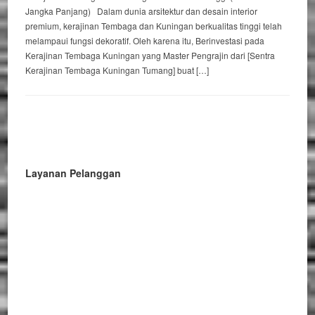
Jangka Panjang) Dalam dunia arsitektur dan desain interior
premium, kerajinan Tembaga dan Kuningan berkualitas tinggi telah
melampaui fungsi dekoratif. Oleh karena itu, Berinvestasi pada
Kerajinan Tembaga Kuningan yang Master Pengrajin dari [Sentra
Kerajinan Tembaga Kuningan Tumang] buat […]
Layanan Pelanggan