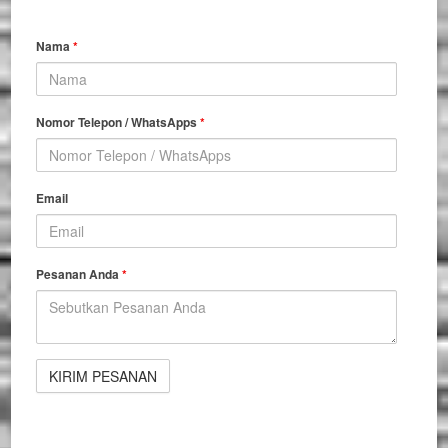
Nama
*
Nomor Telepon / WhatsApps
*
Email
Pesanan Anda
*