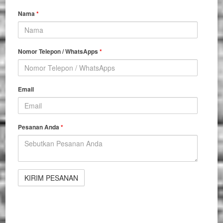
Nama
*
Nomor Telepon / WhatsApps
*
Email
Pesanan Anda
*