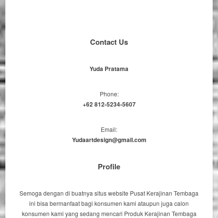
Contact Us
Yuda Pratama
Phone:
+62 812-5234-5607
Email:
Yudaartdesign@gmail.com
Profile
Semoga dengan di buatnya situs website Pusat Kerajinan Tembaga
ini bisa bermanfaat bagi konsumen kami ataupun juga calon
konsumen kami yang sedang mencari Produk Kerajinan Tembaga