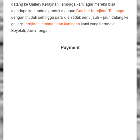
datang ke Gallery Kerajinan Tembaga kami agar mereka bisa
mendapatkan update produk ataupun
Gambar Kerajinan Tembaga
dengan mudah sehingga para klien tidak perlu jauh – jauh datang ke
gallery
kerajinan tembaga dan kuningan
kami yang berada di
Boyolali, Jawa Tengah.
Payment