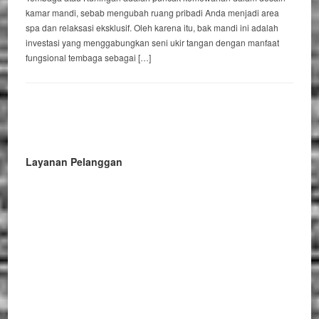
kamar mandi, sebab mengubah ruang pribadi Anda menjadi area
spa dan relaksasi eksklusif. Oleh karena itu, bak mandi ini adalah
investasi yang menggabungkan seni ukir tangan dengan manfaat
fungsional tembaga sebagai […]
Layanan Pelanggan