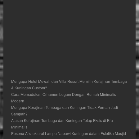
Mengapa Hotel Mewah dan Villa Resort Memilih Kerajinan Tembaga
& Kuningan Custom?
Cara Memadukan Ornamen Logam Dengan Rumah Minimalis
Modern
Mengapa Kerajinan Tembaga dan Kuningan Tidak Pernah Jadi
Sampah?
Alasan Kerajinan Tembaga dan Kuningan Tetap Eksis di Era
Minimalis
Pesona Arsitektural Lampu Nabawi Kuningan dalam Estetika Masjid