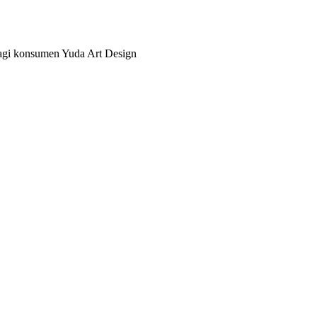
bagi konsumen Yuda Art Design