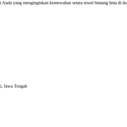
i Anda yang menginginkan kemewahan setara resort bintang lima di
i, Jawa Tengah