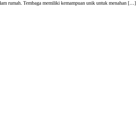
 dalam rumah. Tembaga memiliki kemampuan unik untuk menahan […]