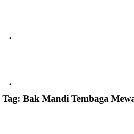
Tag:
Bak Mandi Tembaga Mew