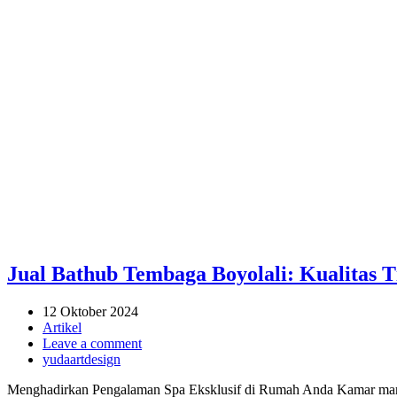
Jual Bathub Tembaga Boyolali: Kualitas
12 Oktober 2024
Artikel
Leave a comment
yudaartdesign
Menghadirkan Pengalaman Spa Eksklusif di Rumah Anda Kamar mandi buk