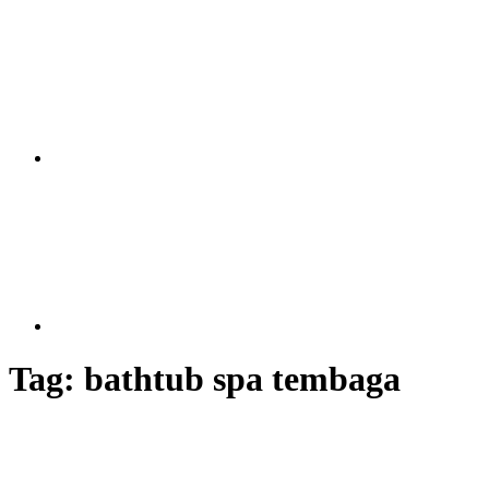
Tag:
bathtub spa tembaga