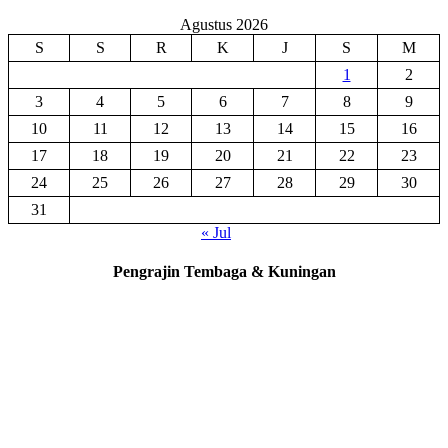
Agustus 2026
S
S
R
K
J
S
M
1
2
3
4
5
6
7
8
9
10
11
12
13
14
15
16
17
18
19
20
21
22
23
24
25
26
27
28
29
30
31
« Jul
Pengrajin Tembaga & Kuningan