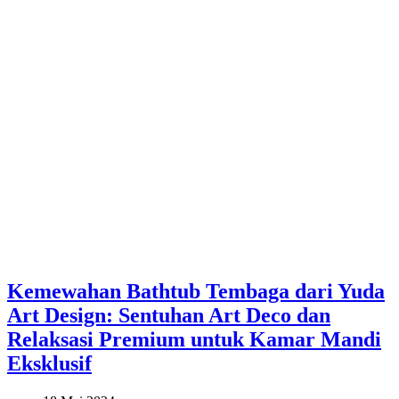
Kemewahan Bathtub Tembaga dari Yuda
Art Design: Sentuhan Art Deco dan
Relaksasi Premium untuk Kamar Mandi
Eksklusif