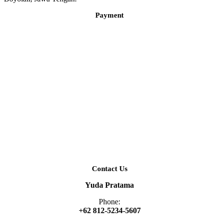
Payment
Contact Us
Yuda Pratama
Phone:
+62 812-5234-5607