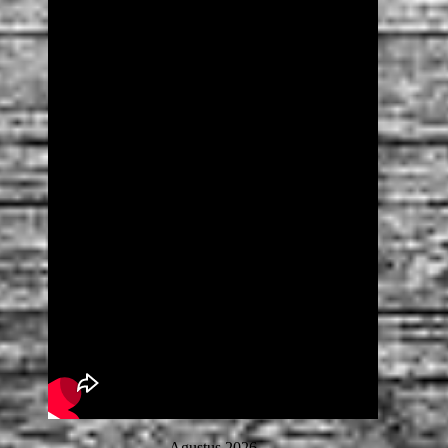
Agustus 2026