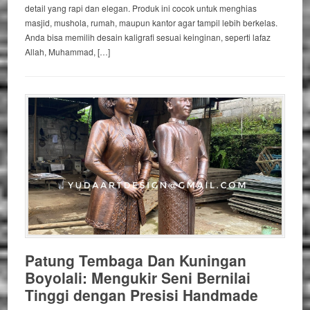
detail yang rapi dan elegan. Produk ini cocok untuk menghias
masjid, mushola, rumah, maupun kantor agar tampil lebih berkelas.
Anda bisa memilih desain kaligrafi sesuai keinginan, seperti lafaz
Allah, Muhammad, […]
Patung Tembaga Dan Kuningan
Boyolali: Mengukir Seni Bernilai
Tinggi dengan Presisi Handmade