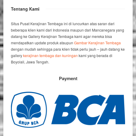
Tentang Kami
Situs Pusat Kerajinan Tembaga ini di luncurkan atas saran dari
beberapa klien kami dari Indonesia maupun dari Mancanegara yang
datang ke Gallery Kerajinan Tembaga kami agar mereka bisa
mendapatkan update produk ataupun
Gambar Kerajinan Tembaga
dengan mudah sehingga para klien tidak perlu jauh – jauh datang ke
gallery
kerajinan tembaga dan kuningan
kami yang berada di
Boyolali, Jawa Tengah.
Payment