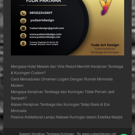
Mengapa Hotel Mewah dan Villa Resort Memilih Kerajinan Tembaga
& Kuningan Custom?
Cara Memadukan Ornamen Logam Dengan Rumah Minimalis
Modern
Mengapa Kerajinan Tembaga dan Kuningan Tidak Pernah Jadi
Sampah?
Alasan Kerajinan Tembaga dan Kuningan Tetap Eksis di Era
Minimalis
Pesona Arsitektural Lampu Nabawi Kuningan dalam Estetika Masjid
Support Kerajinan Tembaga Kuningan - By www.yudaartdesign.net