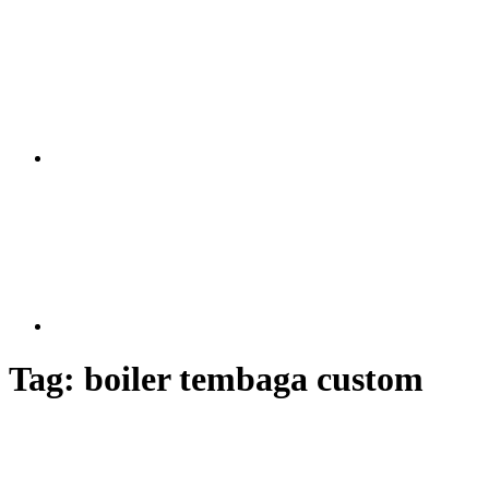
Tag:
boiler tembaga custom