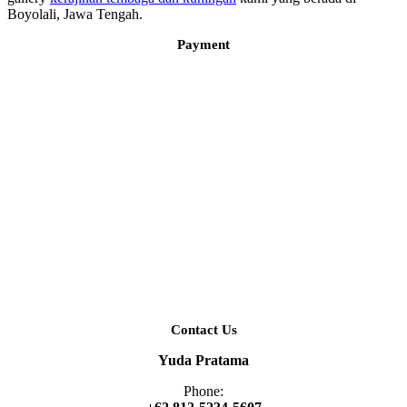
Boyolali, Jawa Tengah.
Payment
Contact Us
Yuda Pratama
Phone: