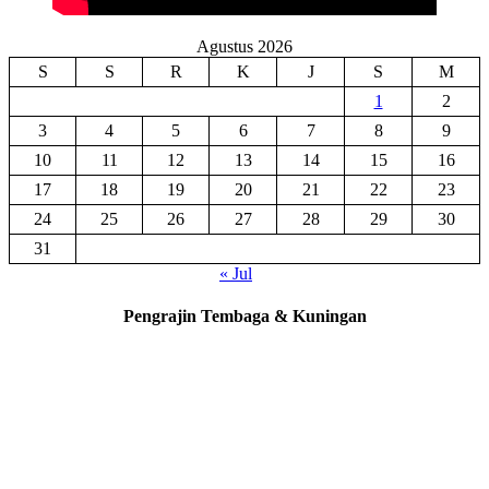
Agustus 2026
S
S
R
K
J
S
M
1
2
3
4
5
6
7
8
9
10
11
12
13
14
15
16
17
18
19
20
21
22
23
24
25
26
27
28
29
30
31
« Jul
Pengrajin Tembaga & Kuningan