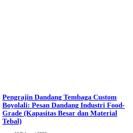
Pengrajin Dandang Tembaga Custom
Boyolali: Pesan Dandang Industri Food-
Grade (Kapasitas Besar dan Material
Tebal)