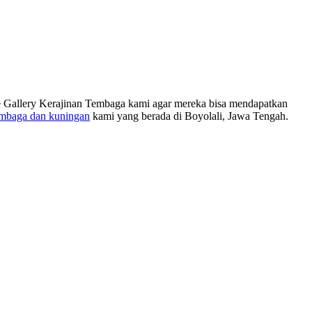
 ke Gallery Kerajinan Tembaga kami agar mereka bisa mendapatkan
embaga dan kuningan
kami yang berada di Boyolali, Jawa Tengah.