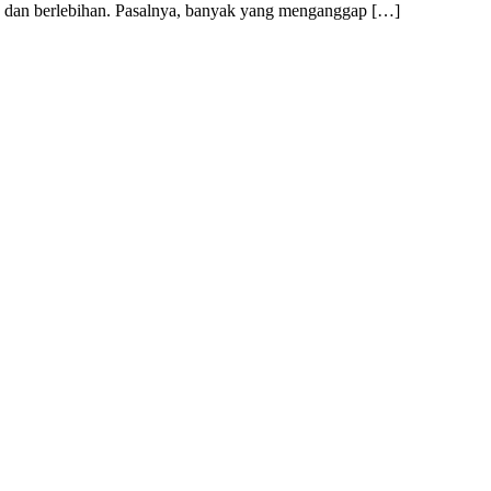
h dan berlebihan. Pasalnya, banyak yang menganggap […]