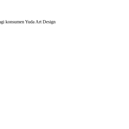
bagi konsumen Yuda Art Design