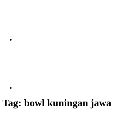
Tag:
bowl kuningan jawa