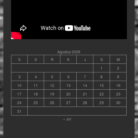
Agustus 2026
S
S
R
K
J
S
M
1
2
3
4
5
6
7
8
9
10
11
12
13
14
15
16
17
18
19
20
21
22
23
24
25
26
27
28
29
30
31
« Jul