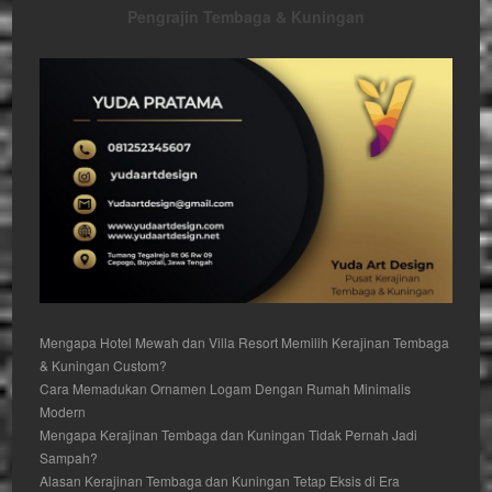
Pengrajin Tembaga & Kuningan
Mengapa Hotel Mewah dan Villa Resort Memilih Kerajinan Tembaga
& Kuningan Custom?
Cara Memadukan Ornamen Logam Dengan Rumah Minimalis
Modern
Mengapa Kerajinan Tembaga dan Kuningan Tidak Pernah Jadi
Sampah?
Alasan Kerajinan Tembaga dan Kuningan Tetap Eksis di Era