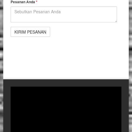
Pesanan Anda
*