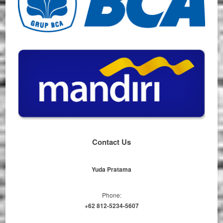
Contact Us
Yuda Pratama
Phone:
+62 812-5234-5607