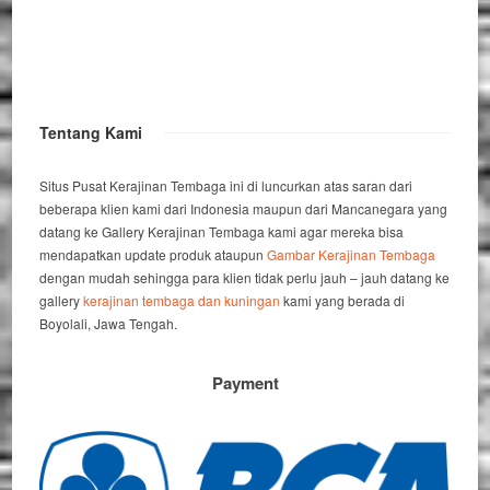
Tentang Kami
Situs Pusat Kerajinan Tembaga ini di luncurkan atas saran dari
beberapa klien kami dari Indonesia maupun dari Mancanegara yang
datang ke Gallery Kerajinan Tembaga kami agar mereka bisa
mendapatkan update produk ataupun
Gambar Kerajinan Tembaga
dengan mudah sehingga para klien tidak perlu jauh – jauh datang ke
gallery
kerajinan tembaga dan kuningan
kami yang berada di
Boyolali, Jawa Tengah.
Payment