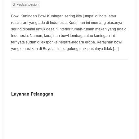
yudaartdesign
Bowl Kuningan Bowl Kuningan sering kita jumpai di hotel atau
restaurant yang ada di Indonesia. Kerajinan ini memang biasanya
sering dipakai untuk desain interior rumah-rumah makan yang ada di
Indonesia. Namun, kerajinan bowl tembaga atau kuningan ini
ternyata sudah di ekspor ke negara-negara eropa. Kerajinan bowl
yang dihasilkan di Boyolali ini tergolong unik pasalnya tidak […]
Layanan Pelanggan