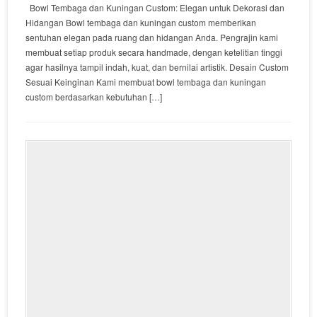
Bowl Tembaga dan Kuningan Custom: Elegan untuk Dekorasi dan
Hidangan Bowl tembaga dan kuningan custom memberikan
sentuhan elegan pada ruang dan hidangan Anda. Pengrajin kami
membuat setiap produk secara handmade, dengan ketelitian tinggi
agar hasilnya tampil indah, kuat, dan bernilai artistik. Desain Custom
Sesuai Keinginan Kami membuat bowl tembaga dan kuningan
custom berdasarkan kebutuhan […]