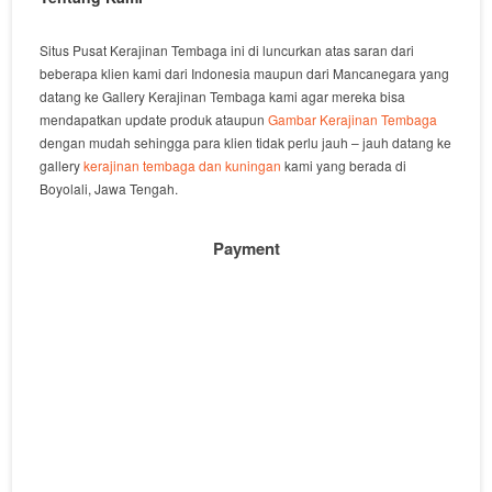
Situs Pusat Kerajinan Tembaga ini di luncurkan atas saran dari
beberapa klien kami dari Indonesia maupun dari Mancanegara yang
datang ke Gallery Kerajinan Tembaga kami agar mereka bisa
mendapatkan update produk ataupun
Gambar Kerajinan Tembaga
dengan mudah sehingga para klien tidak perlu jauh – jauh datang ke
gallery
kerajinan tembaga dan kuningan
kami yang berada di
Boyolali, Jawa Tengah.
Payment