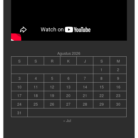
Agustus 2026
S
S
R
K
J
S
M
1
2
3
4
5
6
7
8
9
10
11
12
13
14
15
16
17
18
19
20
21
22
23
24
25
26
27
28
29
30
31
« Jul