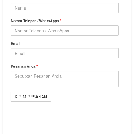
Nomor Telepon / WhatsApps
*
Email
Pesanan Anda
*