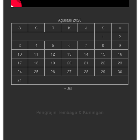
Agustus 2026
S
S
R
K
J
S
M
1
2
3
4
5
6
7
8
9
10
11
12
13
14
15
16
17
18
19
20
21
22
23
24
25
26
27
28
29
30
31
« Jul
Pengrajin Tembaga & Kuningan