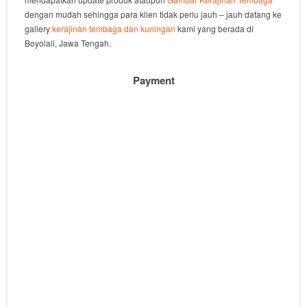
dengan mudah sehingga para klien tidak perlu jauh – jauh datang ke
gallery
kerajinan tembaga dan kuningan
kami yang berada di
Boyolali, Jawa Tengah.
Payment