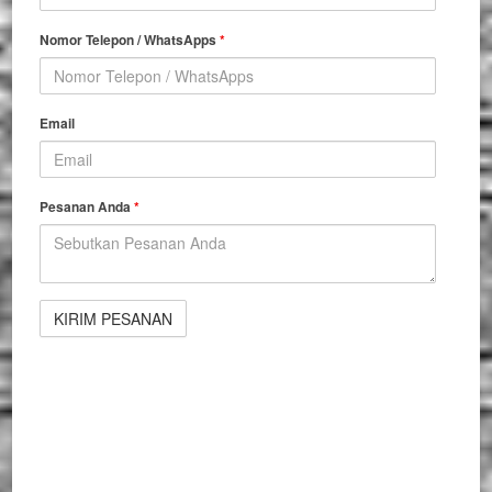
Nomor Telepon / WhatsApps
*
Email
Pesanan Anda
*