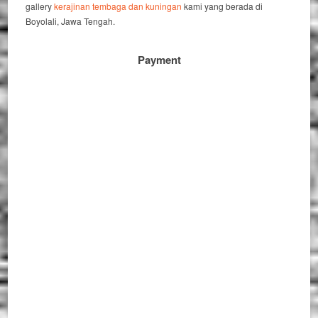
gallery
kerajinan tembaga dan kuningan
kami yang berada di
Boyolali, Jawa Tengah.
Payment