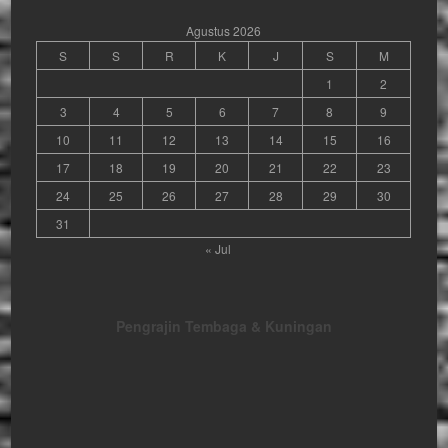
Agustus 2026
S
S
R
K
J
S
M
1
2
3
4
5
6
7
8
9
10
11
12
13
14
15
16
17
18
19
20
21
22
23
24
25
26
27
28
29
30
31
« Jul
Pengrajin Tembaga & Kuningan