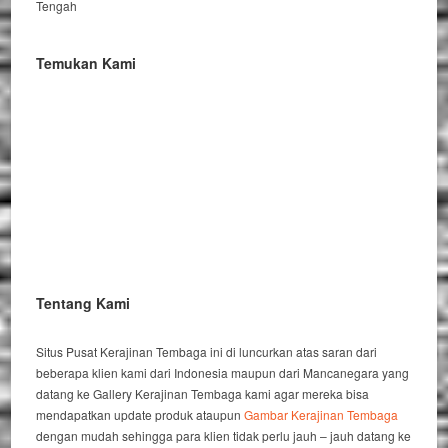
Tengah
Temukan Kami
Tentang Kami
Situs Pusat Kerajinan Tembaga ini di luncurkan atas saran dari
beberapa klien kami dari Indonesia maupun dari Mancanegara yang
datang ke Gallery Kerajinan Tembaga kami agar mereka bisa
mendapatkan update produk ataupun
Gambar Kerajinan Tembaga
dengan mudah sehingga para klien tidak perlu jauh – jauh datang ke