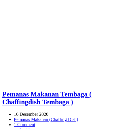
Pemanas Makanan Tembaga (
Chaffingdish Tembaga )
16 Desember 2020
Pemanas Makanan (Chaffing Dish)
1 Comment