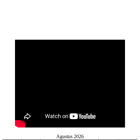
Agustus 2026