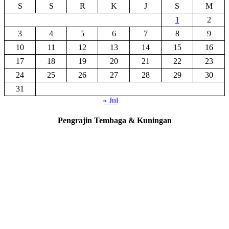
S
S
R
K
J
S
M
1
2
3
4
5
6
7
8
9
10
11
12
13
14
15
16
17
18
19
20
21
22
23
24
25
26
27
28
29
30
31
« Jul
Pengrajin Tembaga & Kuningan