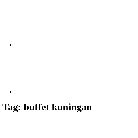
Tag:
buffet kuningan