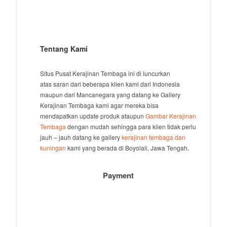
Tentang Kami
Situs Pusat Kerajinan Tembaga ini di luncurkan
atas saran dari beberapa klien kami dari Indonesia
maupun dari Mancanegara yang datang ke Gallery
Kerajinan Tembaga kami agar mereka bisa
mendapatkan update produk ataupun
Gambar Kerajinan
Tembaga
dengan mudah sehingga para klien tidak perlu
jauh – jauh datang ke gallery
kerajinan tembaga dan
kuningan
kami yang berada di Boyolali, Jawa Tengah.
Payment