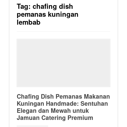
Tag:
chafing dish
pemanas kuningan
lembab
Chafing Dish Pemanas Makanan
Kuningan Handmade: Sentuhan
Elegan dan Mewah untuk
Jamuan Catering Premium