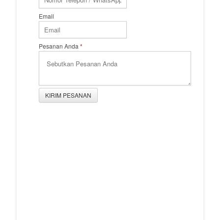
Email
Pesanan Anda
*