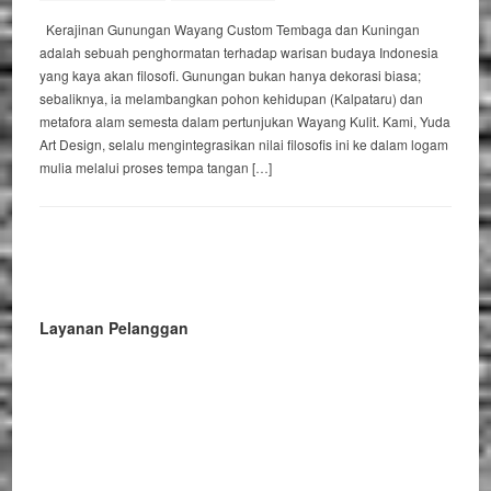
Kerajinan Gunungan Wayang Custom Tembaga dan Kuningan
adalah sebuah penghormatan terhadap warisan budaya Indonesia
yang kaya akan filosofi. Gunungan bukan hanya dekorasi biasa;
sebaliknya, ia melambangkan pohon kehidupan (Kalpataru) dan
metafora alam semesta dalam pertunjukan Wayang Kulit. Kami, Yuda
Art Design, selalu mengintegrasikan nilai filosofis ini ke dalam logam
mulia melalui proses tempa tangan […]
Layanan Pelanggan