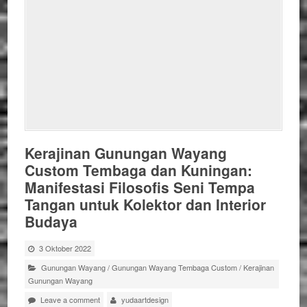
Kerajinan Gunungan Wayang
Custom Tembaga dan Kuningan:
Manifestasi Filosofis Seni Tempa
Tangan untuk Kolektor dan Interior
Budaya
3 Oktober 2022
Gunungan Wayang
/
Gunungan Wayang Tembaga Custom
/
Kerajinan
Gunungan Wayang
Leave a comment
yudaartdesign