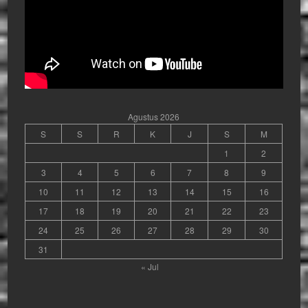
Agustus 2026
S
S
R
K
J
S
M
1
2
3
4
5
6
7
8
9
10
11
12
13
14
15
16
17
18
19
20
21
22
23
24
25
26
27
28
29
30
31
« Jul