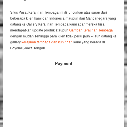
Situs Pusat Kerajinan Tembaga ini di luncurkan atas saran dari
beberapa klien kami dari Indonesia maupun dari Mancanegara yang
datang ke Gallery Kerajinan Tembaga kami agar mereka bisa
mendapatkan update produk ataupun
Gambar Kerajinan Tembaga
dengan mudah sehingga para klien tidak perlu jauh – jauh datang ke
gallery
kerajinan tembaga dan kuningan
kami yang berada di
Boyolali, Jawa Tengah.
Payment