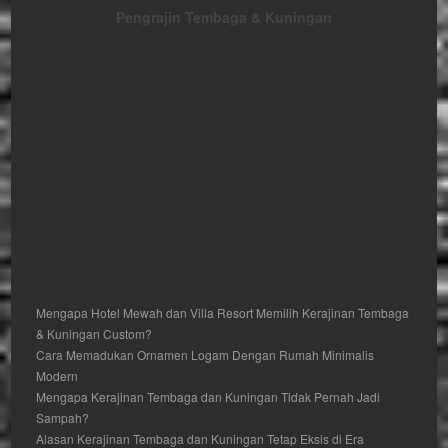
Pengrajin Tembaga & Kuningan
Mengapa Hotel Mewah dan Villa Resort Memilih Kerajinan Tembaga
& Kuningan Custom?
Cara Memadukan Ornamen Logam Dengan Rumah Minimalis
Modern
Mengapa Kerajinan Tembaga dan Kuningan Tidak Pernah Jadi
Sampah?
Alasan Kerajinan Tembaga dan Kuningan Tetap Eksis di Era