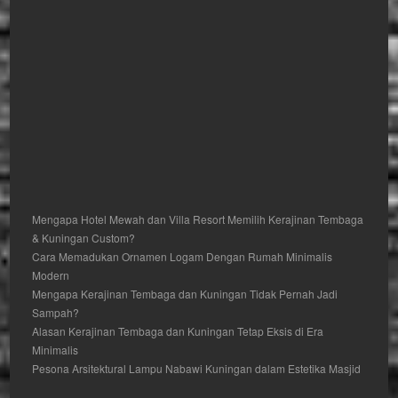
Mengapa Hotel Mewah dan Villa Resort Memilih Kerajinan Tembaga
& Kuningan Custom?
Cara Memadukan Ornamen Logam Dengan Rumah Minimalis
Modern
Mengapa Kerajinan Tembaga dan Kuningan Tidak Pernah Jadi
Sampah?
Alasan Kerajinan Tembaga dan Kuningan Tetap Eksis di Era
Minimalis
Pesona Arsitektural Lampu Nabawi Kuningan dalam Estetika Masjid