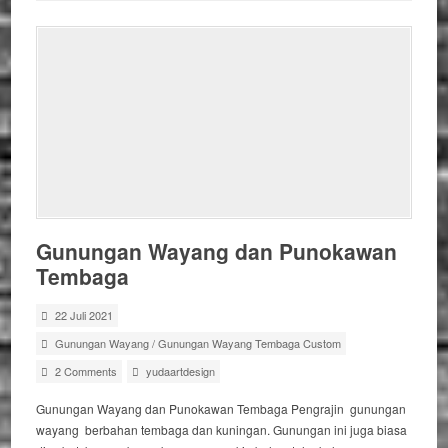
Gunungan Wayang dan Punokawan
Tembaga
22 Juli 2021
Gunungan Wayang
/
Gunungan Wayang Tembaga Custom
2 Comments
yudaartdesign
Gunungan Wayang dan Punokawan Tembaga Pengrajin gunungan
wayang berbahan tembaga dan kuningan. Gunungan ini juga biasa