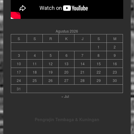
Agustus 2026
S
S
R
K
J
S
M
1
2
3
4
5
6
7
8
9
10
11
12
13
14
15
16
17
18
19
20
21
22
23
24
25
26
27
28
29
30
31
« Jul
Pengrajin Tembaga & Kuningan