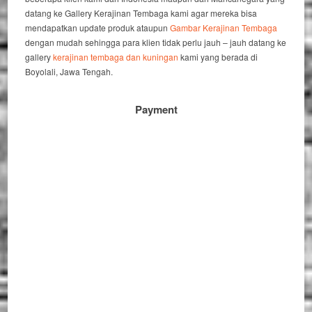
datang ke Gallery Kerajinan Tembaga kami agar mereka bisa
mendapatkan update produk ataupun
Gambar Kerajinan Tembaga
dengan mudah sehingga para klien tidak perlu jauh – jauh datang ke
gallery
kerajinan tembaga dan kuningan
kami yang berada di
Boyolali, Jawa Tengah.
Payment