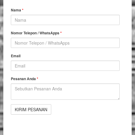
Nama
*
Nomor Telepon / WhatsApps
*
Email
Pesanan Anda
*