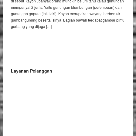
di sebut kayon , banyak orang mungkin belum tahu kalau gunungan
mempunyai 2 jenis. Yaitu gunungan blumbungan (perempuan) dan
gunungan gapura (laki laki). Kayon merupakan wayang berbentuk
gambar gunung beserta isinya. Bagian bawah terdapat gambar pintu
gerbang yang dijaga […]
Layanan Pelanggan