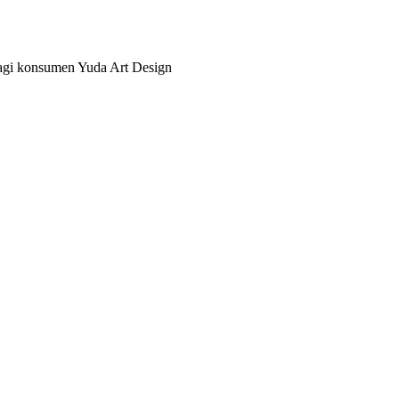
bagi konsumen Yuda Art Design