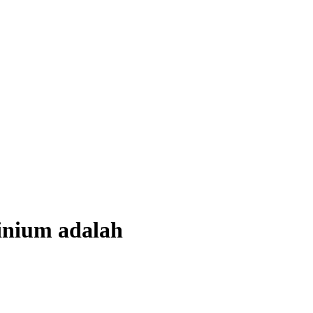
inium adalah