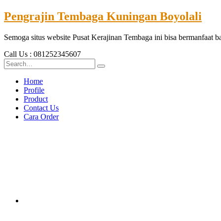
Pengrajin Tembaga Kuningan Boyolali
Semoga situs website Pusat Kerajinan Tembaga ini bisa bermanfaat 
Call Us : 081252345607
Home
Profile
Product
Contact Us
Cara Order