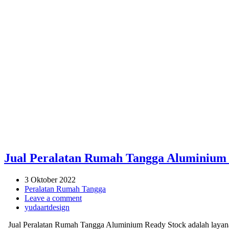
Jual Peralatan Rumah Tangga Aluminium R
3 Oktober 2022
Peralatan Rumah Tangga
Leave a comment
yudaartdesign
Jual Peralatan Rumah Tangga Aluminium Ready Stock adalah layanan