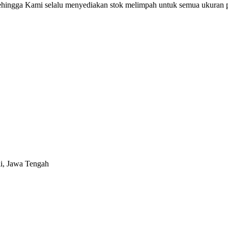
ingga Kami selalu menyediakan stok melimpah untuk semua ukuran pr
i, Jawa Tengah