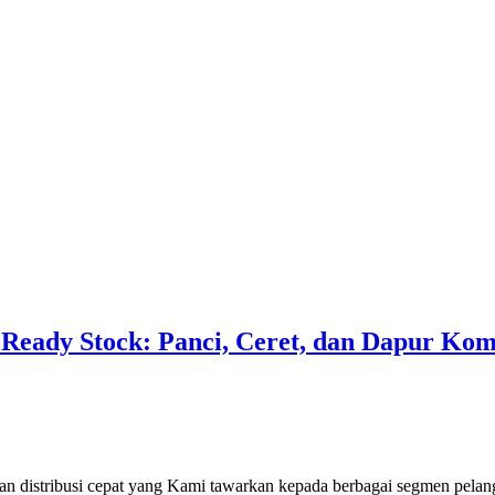
eady Stock: Panci, Ceret, dan Dapur Kompl
 distribusi cepat yang Kami tawarkan kepada berbagai segmen pelang