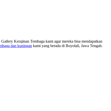
 ke Gallery Kerajinan Tembaga kami agar mereka bisa mendapatkan
embaga dan kuningan
kami yang berada di Boyolali, Jawa Tengah.