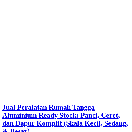
Jual Peralatan Rumah Tangga
Aluminium Ready Stock: Panci, Ceret,
dan Dapur Komplit (Skala Kecil, Sedang,
& Besar)