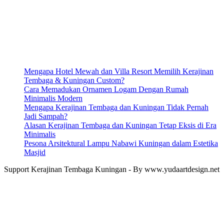
Mengapa Hotel Mewah dan Villa Resort Memilih Kerajinan
Tembaga & Kuningan Custom?
Cara Memadukan Ornamen Logam Dengan Rumah
Minimalis Modern
Mengapa Kerajinan Tembaga dan Kuningan Tidak Pernah
Jadi Sampah?
Alasan Kerajinan Tembaga dan Kuningan Tetap Eksis di Era
Minimalis
Pesona Arsitektural Lampu Nabawi Kuningan dalam Estetika
Masjid
Support Kerajinan Tembaga Kuningan - By www.yudaartdesign.net