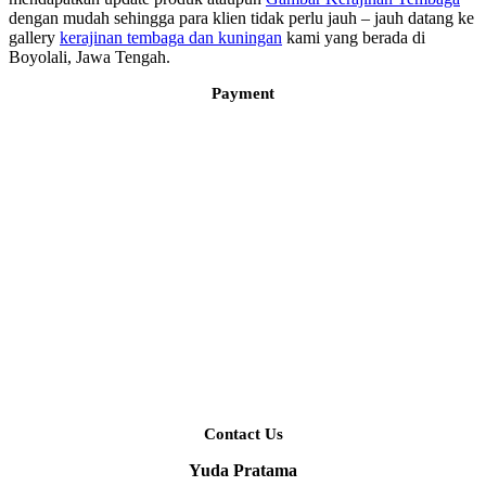
dengan mudah sehingga para klien tidak perlu jauh – jauh datang ke
gallery
kerajinan tembaga dan kuningan
kami yang berada di
Boyolali, Jawa Tengah.
Payment
Contact Us
Yuda Pratama