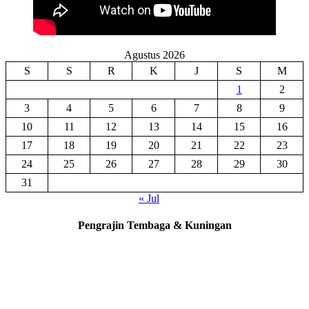
Agustus 2026
S
S
R
K
J
S
M
1
2
3
4
5
6
7
8
9
10
11
12
13
14
15
16
17
18
19
20
21
22
23
24
25
26
27
28
29
30
31
« Jul
Pengrajin Tembaga & Kuningan