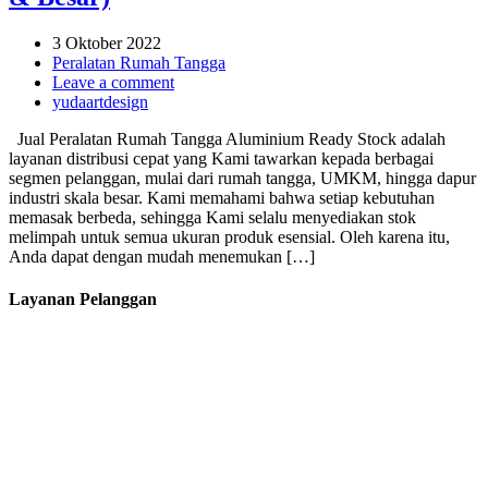
3 Oktober 2022
Peralatan Rumah Tangga
Leave a comment
yudaartdesign
Jual Peralatan Rumah Tangga Aluminium Ready Stock adalah
layanan distribusi cepat yang Kami tawarkan kepada berbagai
segmen pelanggan, mulai dari rumah tangga, UMKM, hingga dapur
industri skala besar. Kami memahami bahwa setiap kebutuhan
memasak berbeda, sehingga Kami selalu menyediakan stok
melimpah untuk semua ukuran produk esensial. Oleh karena itu,
Anda dapat dengan mudah menemukan […]
Layanan Pelanggan