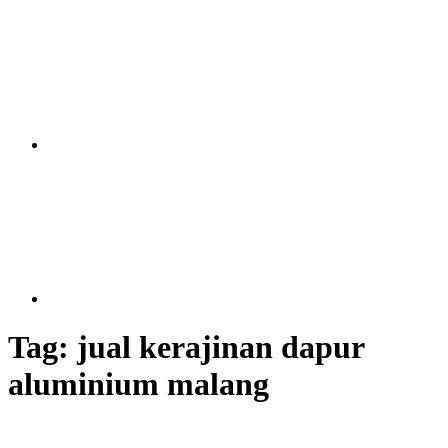
Tag:
jual kerajinan dapur
aluminium malang