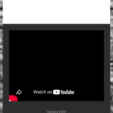
Agustus 2026