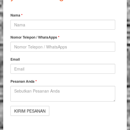
Nama
*
Nomor Telepon / WhatsApps
*
Email
Pesanan Anda
*