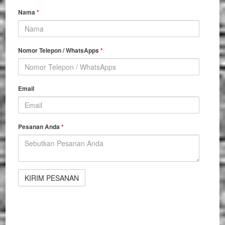
Nama
*
Nomor Telepon / WhatsApps
*
Email
Pesanan Anda
*