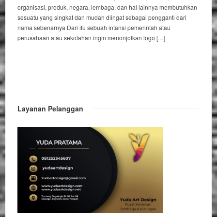
organisasi, produk, negara, lembaga, dan hal lainnya membutuhkan
sesuatu yang singkat dan mudah diingat sebagai pengganti dari
nama sebenarnya Dari itu sebuah intansi pemerintah atau
perusahaan atau sekolahan ingin menonjolkan logo […]
Layanan Pelanggan