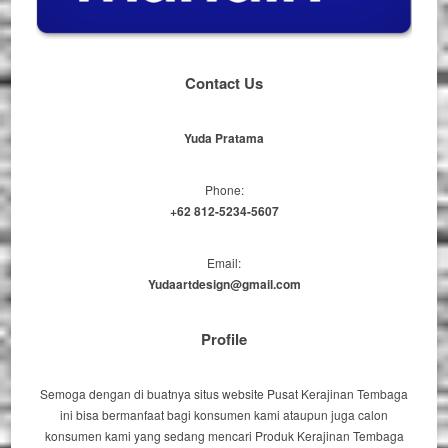
Contact Us
Yuda Pratama
Phone:
+62 812-5234-5607
Email:
Yudaartdesign@gmail.com
Profile
Semoga dengan di buatnya situs website Pusat Kerajinan Tembaga
ini bisa bermanfaat bagi konsumen kami ataupun juga calon
konsumen kami yang sedang mencari Produk Kerajinan Tembaga