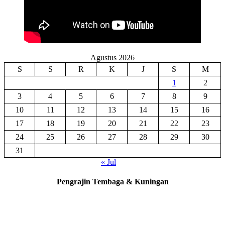
Agustus 2026
S
S
R
K
J
S
M
1
2
3
4
5
6
7
8
9
10
11
12
13
14
15
16
17
18
19
20
21
22
23
24
25
26
27
28
29
30
31
« Jul
Pengrajin Tembaga & Kuningan