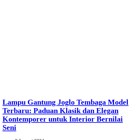
Lampu Gantung Joglo Tembaga Model
Terbaru: Paduan Klasik dan Elegan
Kontemporer untuk Interior Bernilai
Seni