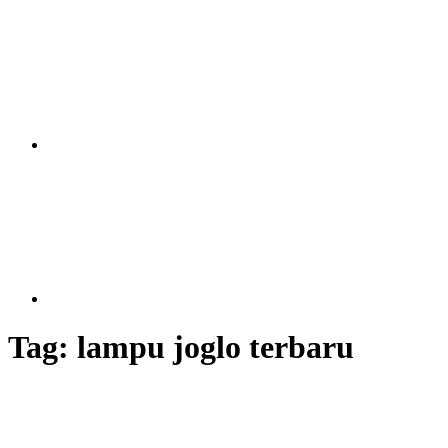
Tag:
lampu joglo terbaru