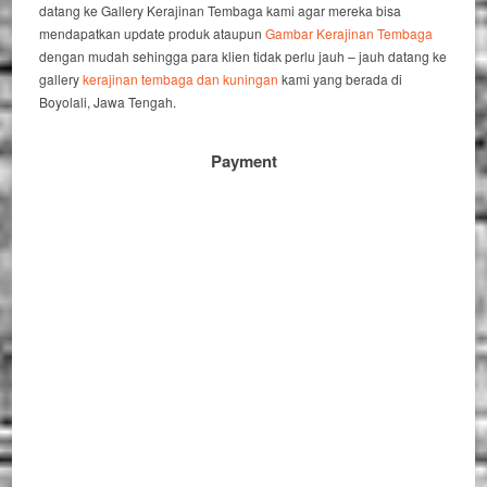
datang ke Gallery Kerajinan Tembaga kami agar mereka bisa
mendapatkan update produk ataupun
Gambar Kerajinan Tembaga
dengan mudah sehingga para klien tidak perlu jauh – jauh datang ke
gallery
kerajinan tembaga dan kuningan
kami yang berada di
Boyolali, Jawa Tengah.
Payment