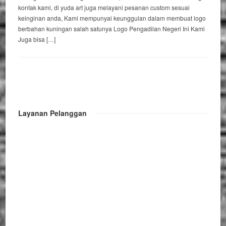
kontak kami, di yuda art juga melayani pesanan custom sesuai
keinginan anda, Kami mempunyai keunggulan dalam membuat logo
berbahan kuningan salah satunya Logo Pengadilan Negeri Ini Kami
Juga bisa […]
Layanan Pelanggan