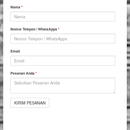
Nama
*
Nomor Telepon / WhatsApps
*
Email
Pesanan Anda
*