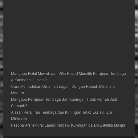
Mengapa Hotel Mewah dan Villa Resort Memilih Kerajinan Tembaga
& Kuningan Custom?
Cara Memadukan Ornamen Logam Dengan Rumah Minimalis
Modern
Mengapa Kerajinan Tembaga dan Kuningan Tidak Pernah Jadi
Sampah?
Alasan Kerajinan Tembaga dan Kuningan Tetap Eksis di Era
Minimalis
Pesona Arsitektural Lampu Nabawi Kuningan dalam Estetika Masjid