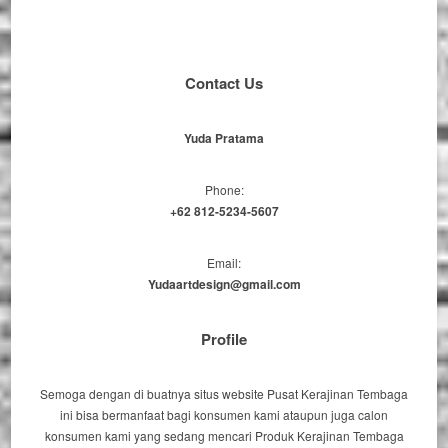
Contact Us
Yuda Pratama
Phone:
+62 812-5234-5607
Email:
Yudaartdesign@gmail.com
Profile
Semoga dengan di buatnya situs website Pusat Kerajinan Tembaga
ini bisa bermanfaat bagi konsumen kami ataupun juga calon
konsumen kami yang sedang mencari Produk Kerajinan Tembaga