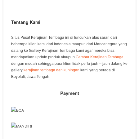
Tentang Kami
Situs Pusat Kerajinan Tembaga ini di luncurkan atas saran dari
beberapa klien kami dari Indonesia maupun dari Mancanegara yang
datang ke Gallery Kerajinan Tembaga kami agar mereka bisa
mendapatkan update produk ataupun
Gambar Kerajinan Tembaga
dengan mudah sehingga para klien tidak perlu jauh – jauh datang ke
gallery
kerajinan tembaga dan kuningan
kami yang berada di
Boyolali, Jawa Tengah.
Payment