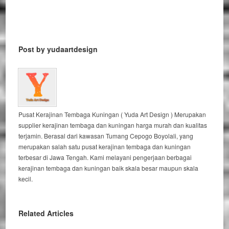
Post by yudaartdesign
Pusat Kerajinan Tembaga Kuningan ( Yuda Art Design ) Merupakan
supplier kerajinan tembaga dan kuningan harga murah dan kualitas
terjamin. Berasal dari kawasan Tumang Cepogo Boyolali, yang
merupakan salah satu pusat kerajinan tembaga dan kuningan
terbesar di Jawa Tengah. Kami melayani pengerjaan berbagai
kerajinan tembaga dan kuningan baik skala besar maupun skala
kecil.
Related Articles