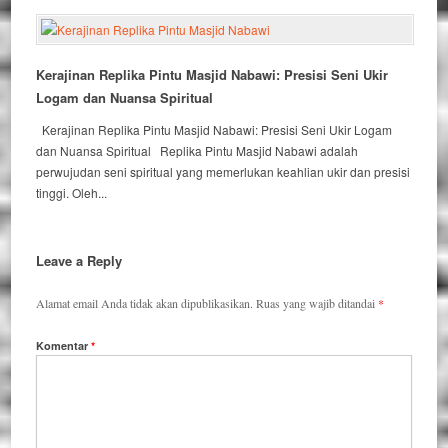
Kerajinan Replika Pintu Masjid Nabawi: Presisi Seni Ukir
Logam dan Nuansa Spiritual
Kerajinan Replika Pintu Masjid Nabawi: Presisi Seni Ukir Logam
dan Nuansa Spiritual Replika Pintu Masjid Nabawi adalah
perwujudan seni spiritual yang memerlukan keahlian ukir dan presisi
tinggi. Oleh...
Leave a Reply
Alamat email Anda tidak akan dipublikasikan.
Ruas yang wajib ditandai
*
Komentar
*