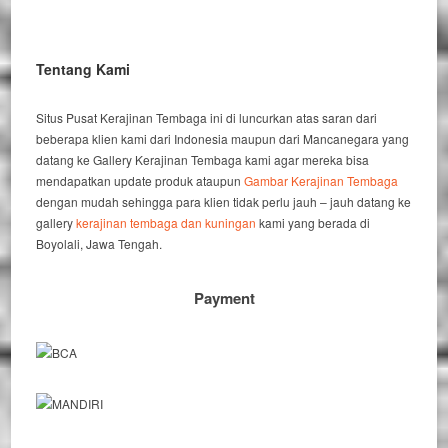
Tentang Kami
Situs Pusat Kerajinan Tembaga ini di luncurkan atas saran dari
beberapa klien kami dari Indonesia maupun dari Mancanegara yang
datang ke Gallery Kerajinan Tembaga kami agar mereka bisa
mendapatkan update produk ataupun
Gambar Kerajinan Tembaga
dengan mudah sehingga para klien tidak perlu jauh – jauh datang ke
gallery
kerajinan tembaga dan kuningan
kami yang berada di
Boyolali, Jawa Tengah.
Payment