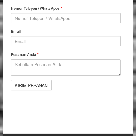
Nomor Telepon / WhatsApps
*
Email
Pesanan Anda
*