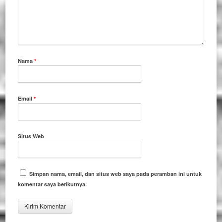
Nama
*
Email
*
Situs Web
Simpan nama, email, dan situs web saya pada peramban ini untuk
komentar saya berikutnya.