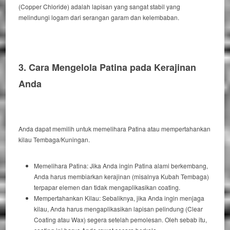
(Copper Chloride) adalah lapisan yang sangat stabil yang
melindungi logam dari serangan garam dan kelembaban.
3. Cara Mengelola Patina pada Kerajinan
Anda
Anda dapat memilih untuk memelihara Patina atau mempertahankan
kilau Tembaga/Kuningan.
Memelihara Patina:
Jika
Anda ingin Patina alami berkembang,
Anda harus membiarkan kerajinan (misalnya Kubah Tembaga)
terpapar elemen dan tidak mengaplikasikan
coating
.
Mempertahankan Kilau:
Sebaliknya
, jika Anda ingin menjaga
kilau, Anda harus mengaplikasikan lapisan pelindung (
Clear
Coating
atau
Wax
) segera setelah pemolesan.
Oleh sebab itu
,