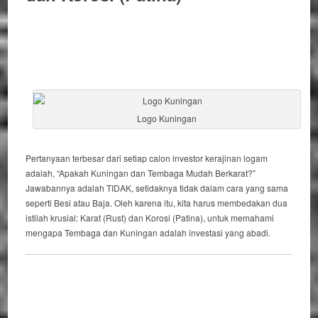
Logo Kuningan
Pertanyaan terbesar dari setiap calon investor kerajinan logam
adalah,
“Apakah Kuningan dan Tembaga Mudah Berkarat?”
Jawabannya adalah
TIDAK
, setidaknya tidak dalam cara yang sama
seperti Besi atau Baja.
Oleh karena itu
, kita harus membedakan dua
istilah krusial: Karat (
Rust
) dan Korosi (
Patina
), untuk memahami
mengapa Tembaga dan Kuningan adalah investasi yang abadi.