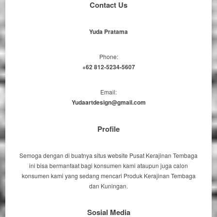
Contact Us
Yuda Pratama
Phone:
+62 812-5234-5607
Email:
Yudaartdesign@gmail.com
Profile
Semoga dengan di buatnya situs website Pusat Kerajinan Tembaga
ini bisa bermanfaat bagi konsumen kami ataupun juga calon
konsumen kami yang sedang mencari Produk Kerajinan Tembaga
dan Kuningan.
Sosial Media